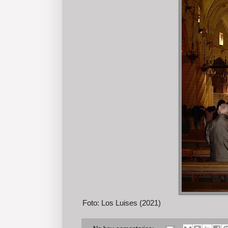
Foto: Los Luises (2021)