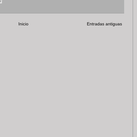
Inicio
Entradas antiguas