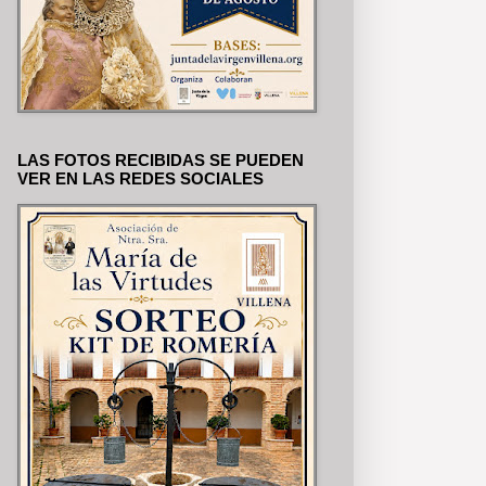
LAS FOTOS RECIBIDAS SE PUEDEN
VER EN LAS REDES SOCIALES