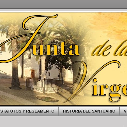
ESTATUTOS Y REGLAMENTO
HISTORIA DEL SANTUARIO
V