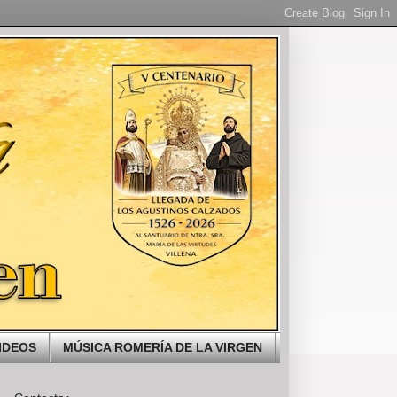
IDEOS
MÚSICA ROMERÍA DE LA VIRGEN