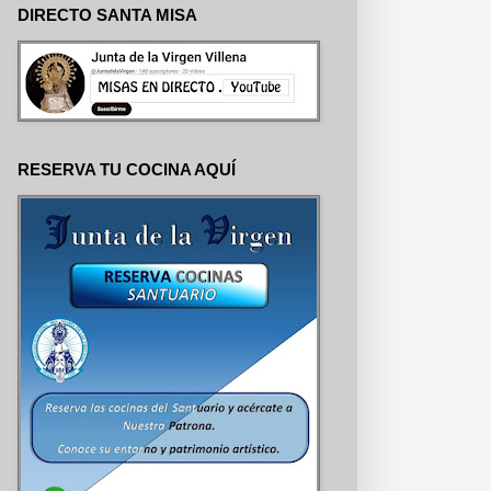
DIRECTO SANTA MISA
RESERVA TU COCINA AQUÍ