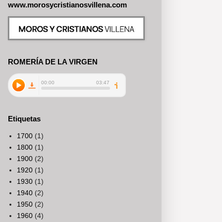
www.morosycristianosvillena.com
ROMERÍA DE LA VIRGEN
Etiquetas
1700
(1)
1800
(1)
1900
(2)
1920
(1)
1930
(1)
1940
(2)
1950
(2)
1960
(4)