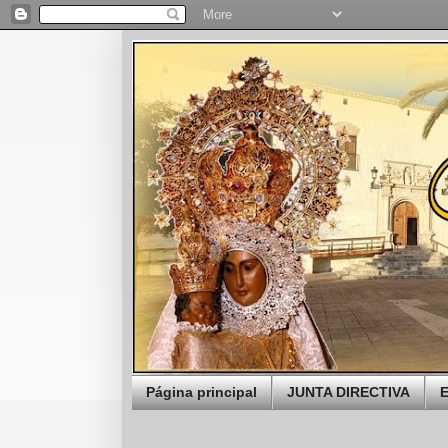
Página principal
JUNTA DIRECTIVA