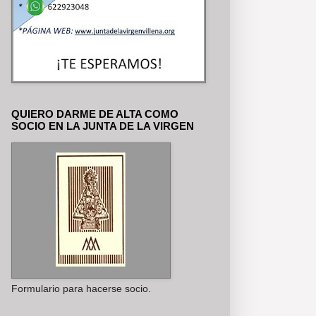
QUIERO DARME DE ALTA COMO
SOCIO EN LA JUNTA DE LA VIRGEN
Formulario para hacerse socio.