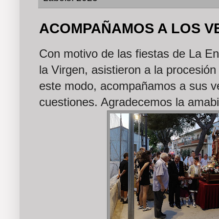
ACOMPAÑAMOS A LOS VE
Con motivo de las fiestas de La E
la Virgen, asistieron a la procesió
este modo, acompañamos a sus ve
cuestiones. Agradecemos la amabili