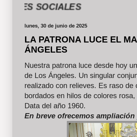
 SOCIALES
lunes, 30 de junio de 2025
LA PATRONA LUCE EL M
ÁNGELES
Nuestra patrona luce desde hoy u
de Los Ángeles. Un singular conju
realizado con relieves. Es raso de c
bordados en hilos de colores rosa,
Data del año 1960.
En breve ofrecemos ampliación 