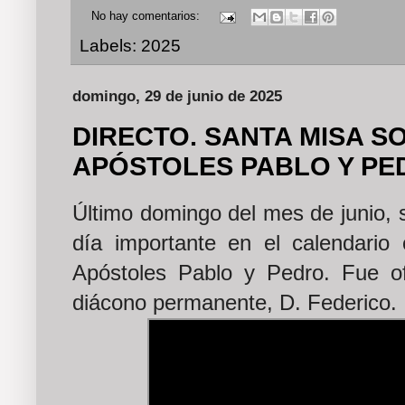
No hay comentarios:
Labels:
2025
domingo, 29 de junio de 2025
DIRECTO. SANTA MISA S
APÓSTOLES PABLO Y PE
Último domingo del mes de junio, 
día importante en el calendario 
Apóstoles Pablo y Pedro. Fue o
diácono permanente, D. Federico.