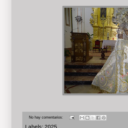
No hay comentarios:
Labels:
2025