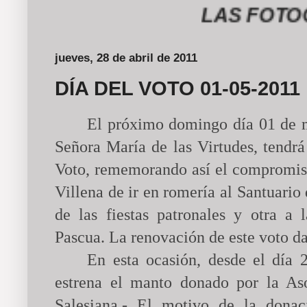
LAS FOTOGRAF
jueves, 28 de abril de 2011
DÍA DEL VOTO 01-05-2011
El próximo domingo día 01 de m
Señora María de las Virtudes, tendrá
Voto, rememorando así el compromiso
Villena de ir en romería al Santuario
de las fiestas patronales y otra a l
Pascua. La renovación de este voto d
En esta ocasión, desde el día 2
estrena el manto donado por
la As
Salesiana.-
El motivo de la donac