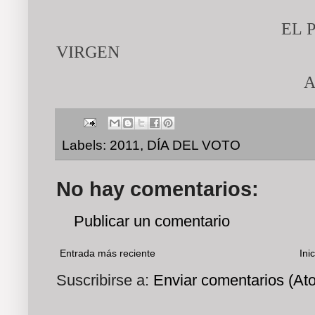
EL 
VIRGEN
A
Labels:
2011
,
DÍA DEL VOTO
No hay comentarios:
Publicar un comentario
Entrada más reciente
Inic
Suscribirse a:
Enviar comentarios (At