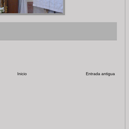
Inicio
Entrada antigua