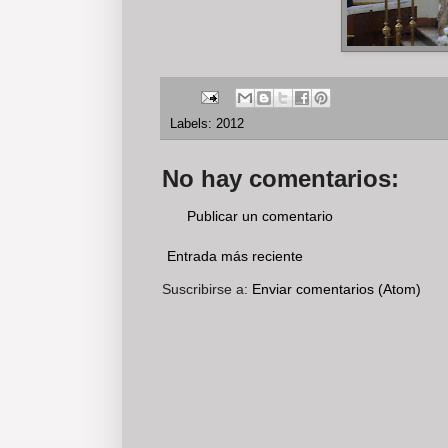
Labels:
2012
No hay comentarios:
Publicar un comentario
Entrada más reciente
Suscribirse a:
Enviar comentarios (Atom)