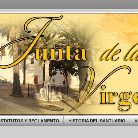
ESTATUTOS Y REGLAMENTO
HISTORIA DEL SANTUARIO
V