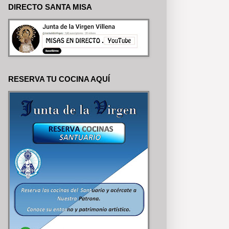
DIRECTO SANTA MISA
RESERVA TU COCINA AQUÍ