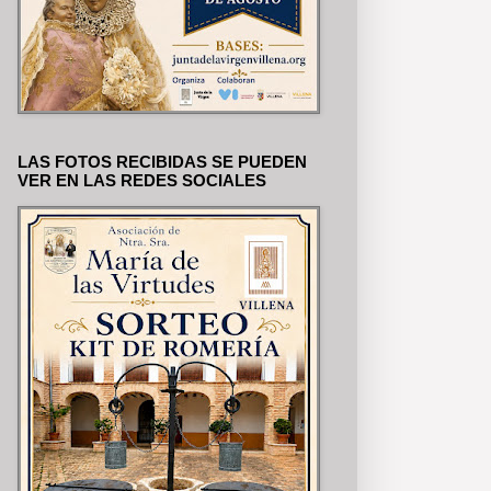
LAS FOTOS RECIBIDAS SE PUEDEN
VER EN LAS REDES SOCIALES