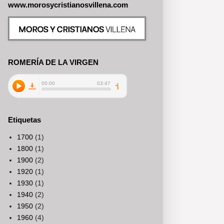
www.morosycristianosvillena.com
ROMERÍA DE LA VIRGEN
Etiquetas
1700
(1)
1800
(1)
1900
(2)
1920
(1)
1930
(1)
1940
(2)
1950
(2)
1960
(4)