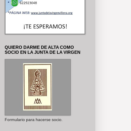
QUIERO DARME DE ALTA COMO
SOCIO EN LA JUNTA DE LA VIRGEN
Formulario para hacerse socio.