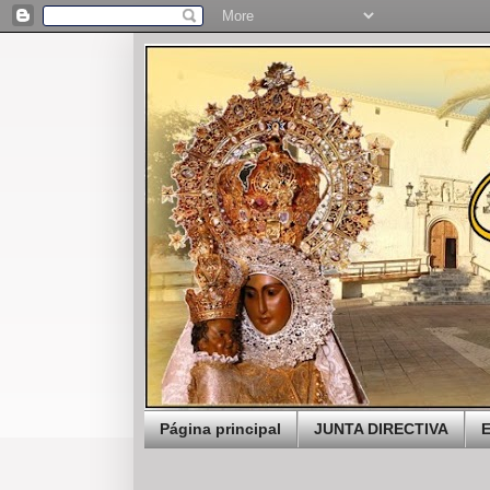
Página principal
JUNTA DIRECTIVA