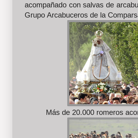
acompañado con salvas de arcabuc
Grupo Arcabuceros de la Comparsa
Más de 20.000 romeros aco