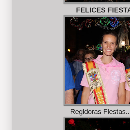
FELICES FIEST
Regidoras Fiestas..