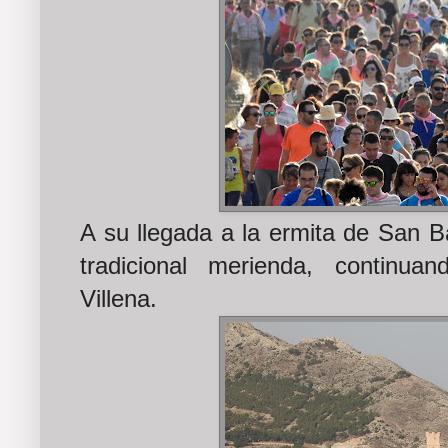
A su llegada a la ermita de San B
tradicional merienda, continu
Villena.