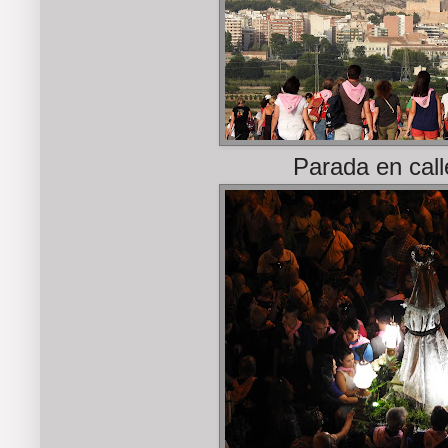
Parada en call