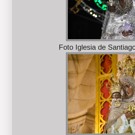
Foto Iglesia de Santiag