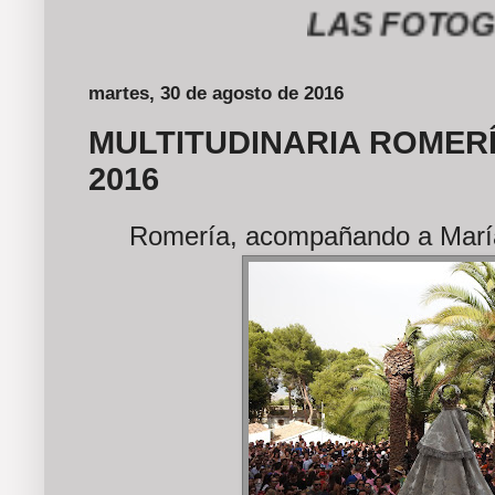
LAS FOTOGRAFÍA
martes, 30 de agosto de 2016
MULTITUDINARIA ROMERÍ
2016
Romería, acompañando a María 