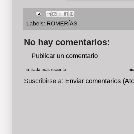
Labels:
ROMERÍAS
No hay comentarios:
Publicar un comentario
Entrada más reciente
Inic
Suscribirse a:
Enviar comentarios (At