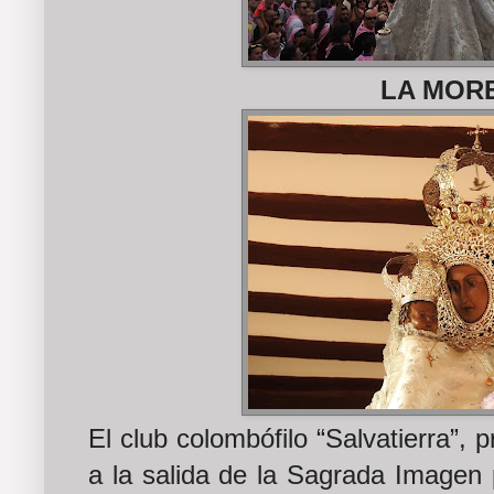
LA MOR
El club colombófilo “Salvatierra”, 
a la salida de la Sagrada Imagen p