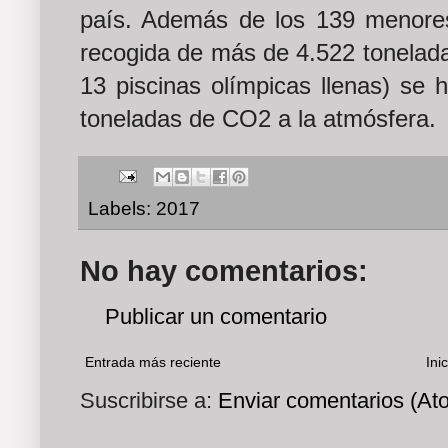
país. Además de los 139 menores
recogida de más de 4.522 tonelada
13 piscinas olímpicas llenas) se 
toneladas de CO2 a la atmósfera.
Labels:
2017
No hay comentarios:
Publicar un comentario
Entrada más reciente
Inic
Suscribirse a:
Enviar comentarios (At