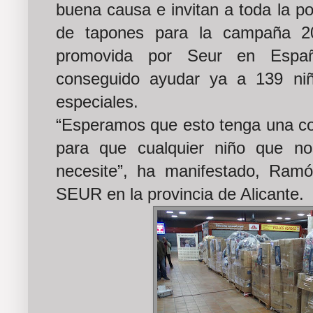
buena causa e invitan a toda la pob
de tapones para la campaña 20
promovida por Seur en Españ
conseguido ayudar ya a 139 ni
especiales.
“Esperamos que esto tenga una co
para que cualquier niño que no
necesite”, ha manifestado, Ra
SEUR en la provincia de Alicante.