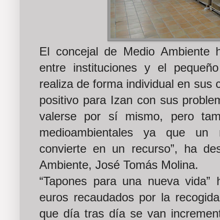
El concejal de Medio Ambiente h
entre instituciones y el peque
realiza de forma individual en sus
positivo para Izan con sus proble
valerse por sí mismo, pero tam
medioambientales ya que un r
convierte en un recurso”, ha de
Ambiente, José Tomás Molina.
“Tapones para una nueva vida” 
euros recaudados por la recogida
que día tras día se van incremen