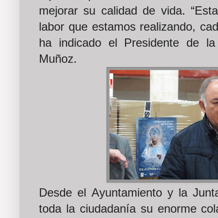
mejorar su calidad de vida. “Es
labor que estamos realizando, ca
ha indicado el Presidente de l
Muñoz.
Desde el Ayuntamiento y la Junt
toda la ciudadanía su enorme col