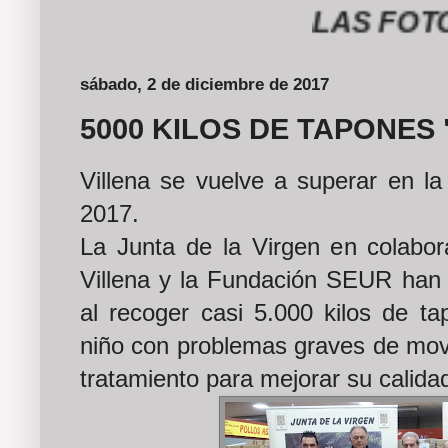
LAS FOTOGRAF
sábado, 2 de diciembre de 2017
5000 KILOS DE TAPONES 
Villena se vuelve a superar en la
2017.
La Junta de la Virgen en colabor
Villena y la Fundación SEUR han v
al recoger casi 5.000 kilos de t
niño con problemas graves de movi
tratamiento para mejorar su calida