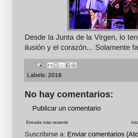
Desde la Junta de la Virgen, lo t
ilusión y el corazón... Solamente fa
Labels:
2018
No hay comentarios:
Publicar un comentario
Entrada más reciente
Inic
Suscribirse a:
Enviar comentarios (At