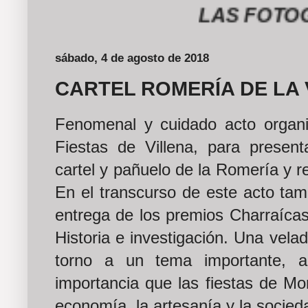
LAS FOTOGRAFÍ
sábado, 4 de agosto de 2018
CARTEL ROMERÍA DE LA 
Fenomenal y cuidado acto organi
Fiestas de Villena, para present
cartel y pañuelo de la Romería y re
En el transcurso de este acto tam
entrega de los premios Charraícas
Historia e investigación. Una vela
torno a un tema importante, a
importancia que las fiestas de Mor
economía, la artesanía y la socied