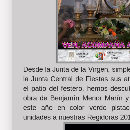
Desde la Junta de la Virgen, simp
la Junta Central de Fiestas sus a
el patio del festero, hemos descub
obra de Benjamín Menor Marín y
este año en color verde pistac
unidades a nuestras Regidoras 20