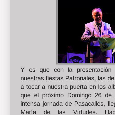
Y es que con la presentación 
nuestras fiestas Patronales, las d
a tocar a nuestra puerta en los a
que el próximo Domingo 26 de A
intensa jornada de Pasacalles, ll
María de las Virtudes. Hacerl