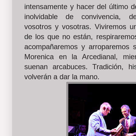
intensamente y hacer del último 
inolvidable de convivencia, 
vosotros y vosotras. Viviremos u
de los que no están, respiraremo
acompañaremos y arroparemos s
Morenica en la Arcedianal, mi
suenan arcabuces. Tradición, his
volverán a dar la mano.