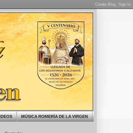
IDEOS
MÚSICA ROMERÍA DE LA VIRGEN