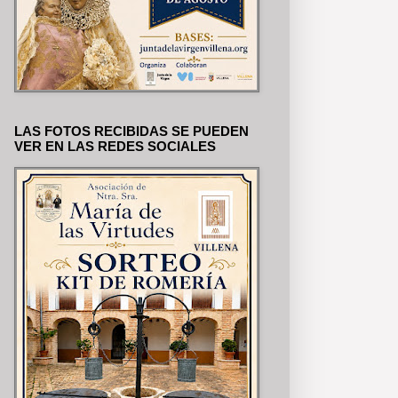
LAS FOTOS RECIBIDAS SE PUEDEN
VER EN LAS REDES SOCIALES