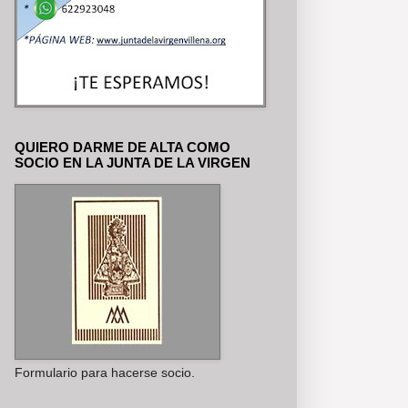
QUIERO DARME DE ALTA COMO
SOCIO EN LA JUNTA DE LA VIRGEN
Formulario para hacerse socio.