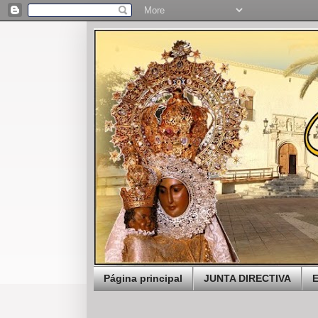
Página principal
JUNTA DIRECTIVA