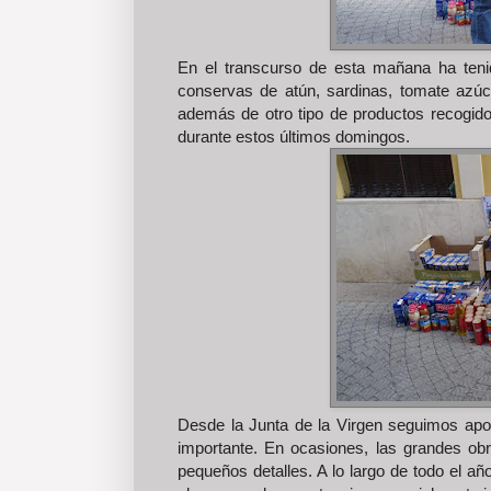
En el transcurso de esta mañana ha tenid
conservas de atún, sardinas, tomate azúca
además de otro tipo de productos recogidos
durante estos últimos domingos.
Desde la Junta de la Virgen seguimos apost
importante. En ocasiones, las grandes obr
pequeños detalles. A lo largo de todo el 