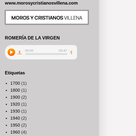
www.morosycristianosvillena.com
ROMERÍA DE LA VIRGEN
Etiquetas
1700
(1)
1800
(1)
1900
(2)
1920
(1)
1930
(1)
1940
(2)
1950
(2)
1960
(4)