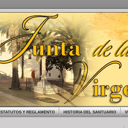
ESTATUTOS Y REGLAMENTO
HISTORIA DEL SANTUARIO
V