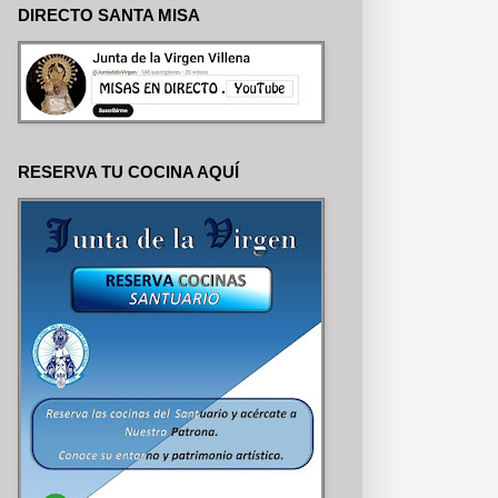
DIRECTO SANTA MISA
RESERVA TU COCINA AQUÍ