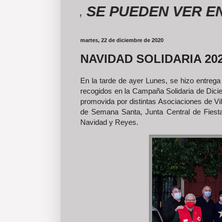
MERÍA, SE PUEDEN VER EN NU
martes, 22 de diciembre de 2020
NAVIDAD SOLIDARIA 20
En la tarde de ayer Lunes, se hizo entrega
recogidos en la Campaña Solidaria de Dici
promovida por distintas Asociaciones de V
de Semana Santa, Junta Central de Fiest
Navidad y Reyes.