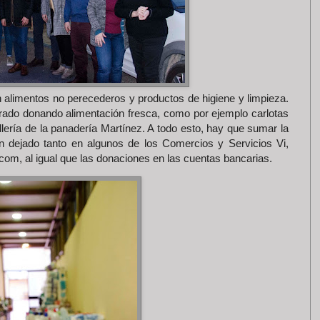
n alimentos no perecederos y productos de higiene y limpieza.
ado donando alimentación fresca, como por ejemplo carlotas
lería de la panadería Martínez. A todo esto, hay que sumar la
n dejado tanto en algunos de los Comercios y Servicios Vi,
om, al igual que las donaciones en las cuentas bancarias.