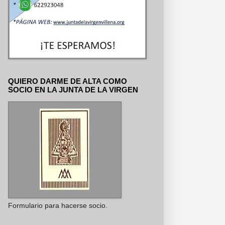
QUIERO DARME DE ALTA COMO
SOCIO EN LA JUNTA DE LA VIRGEN
Formulario para hacerse socio.