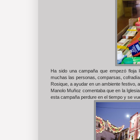
Ha sido una campaña que empezó floja lo
muchas las personas, comparsas, cofradí
Rosique, a ayudar en un ambiente festivo, a
Manolo Muñoz comentaba que en la Iglesia 
esta campaña perdure en el tiempo y se vuel