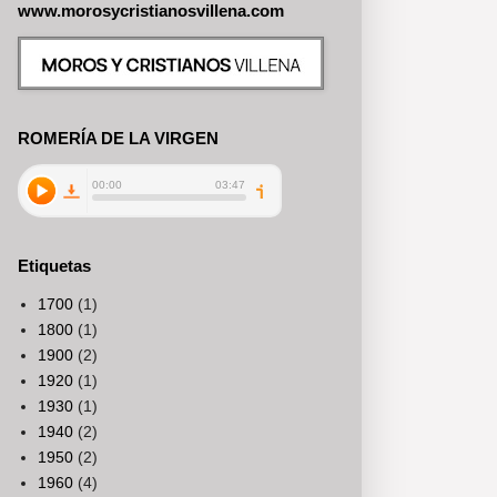
www.morosycristianosvillena.com
ROMERÍA DE LA VIRGEN
Etiquetas
1700
(1)
1800
(1)
1900
(2)
1920
(1)
1930
(1)
1940
(2)
1950
(2)
1960
(4)