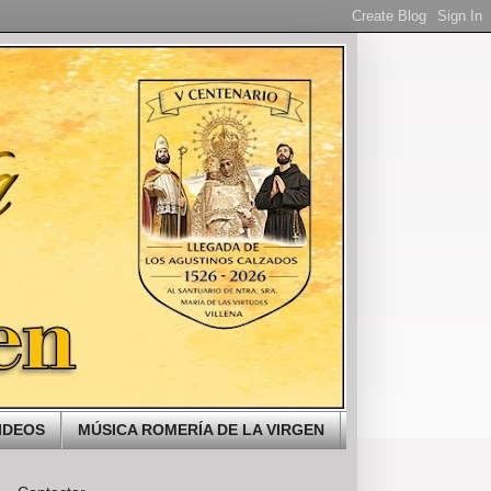
IDEOS
MÚSICA ROMERÍA DE LA VIRGEN