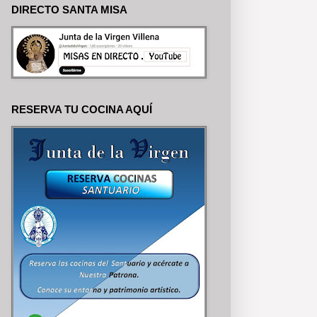
DIRECTO SANTA MISA
RESERVA TU COCINA AQUÍ