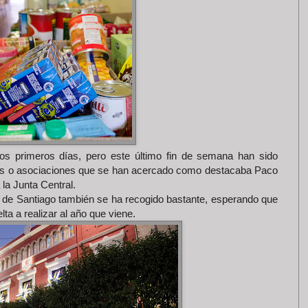
s primeros días, pero este último fin de semana han sido
as o asociaciones que se han acercado como destacaba Paco
 la Junta Central.
de Santiago también se ha recogido bastante, esperando que
ta a realizar al año que viene.