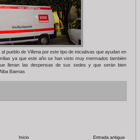
l pueblo de Villena por este tipo de iniciativas que ayudan en
amilias ya que este año se han visto muy mermados también
que llenan las despensas de sus sedes y que serán bien
. Alba Baenas
Inicio
Entrada antigua