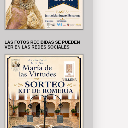
LAS FOTOS RECIBIDAS SE PUEDEN
VER EN LAS REDES SOCIALES