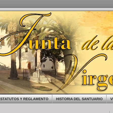
ESTATUTOS Y REGLAMENTO
HISTORIA DEL SANTUARIO
V