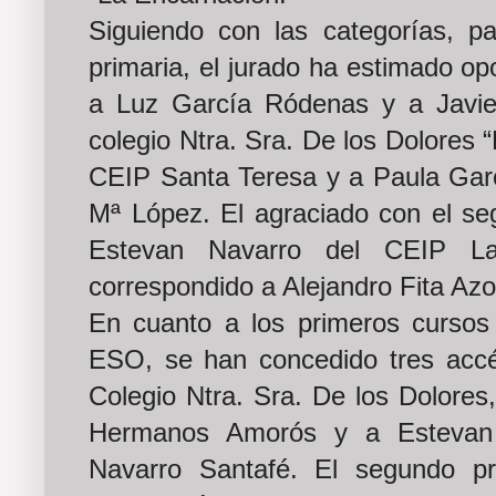
Siguiendo con las categorías, p
primaria, el jurado ha estimado op
a Luz García Ródenas y a Javie
colegio Ntra. Sra. De los Dolores 
CEIP Santa Teresa y a Paula Gar
Mª López. El agraciado con el s
Estevan Navarro del CEIP L
correspondido a Alejandro Fita Azo
En cuanto a los primeros cursos 
ESO, se han concedido tres accé
Colegio Ntra. Sra. De los Dolores
Hermanos Amorós y a Estevan 
Navarro Santafé. El segundo p