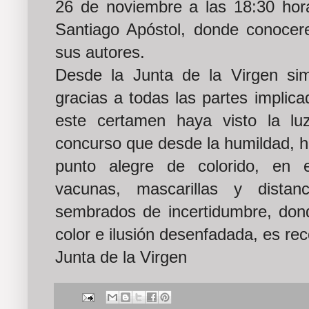
26 de noviembre a las 18:30 hora
Santiago Apóstol, donde conocer
sus autores.
Desde la Junta de la Virgen si
gracias a todas las partes implic
este certamen haya visto la l
concurso que desde la humildad, h
punto alegre de colorido, en e
vacunas, mascarillas y distan
sembrados de incertidumbre, dond
color e ilusión desenfadada, es re
Junta de la Virgen