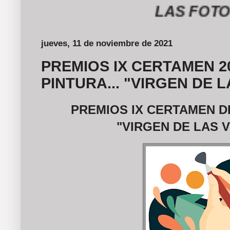
LAS FOTOGRAF
jueves, 11 de noviembre de 2021
PREMIOS IX CERTAMEN 20
PINTURA... "VIRGEN DE 
PREMIOS IX CERTAMEN DE
"VIRGEN DE LAS V