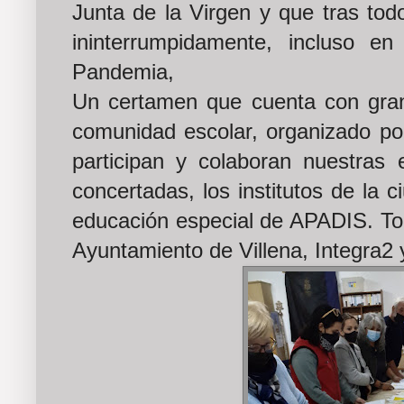
Junta de la Virgen y que tras tod
ininterrumpidamente, incluso en
Pandemia,
Un certamen que cuenta con gran 
comunidad escolar, organizado por
participan y colaboran nuestras 
concertadas, los institutos de la 
educación especial de APADIS. Tod
Ayuntamiento de Villena, Integra2