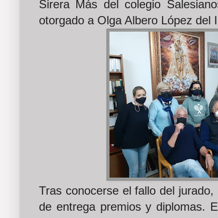
Sirera Más del colegio Salesiano
otorgado a Olga Albero López del 
Tras conocerse el fallo del jurad
de entrega premios y diplomas. E