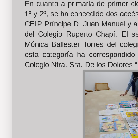
En cuanto a primaria de primer cic
1º y 2º, se ha concedido dos accés
CEIP Príncipe D. Juan Manuel y a
del Colegio Ruperto Chapí. El 
Mónica Ballester Torres del coleg
esta categoría ha correspondid
Colegio Ntra. Sra. De los Dolores 