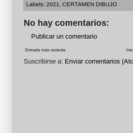
Labels:
2021
,
CERTAMEN DIBUJO
No hay comentarios:
Publicar un comentario
Entrada más reciente
Inic
Suscribirse a:
Enviar comentarios (At