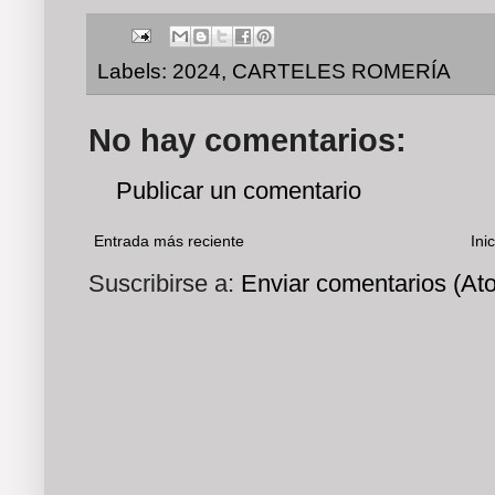
Labels:
2024
,
CARTELES ROMERÍA
No hay comentarios:
Publicar un comentario
Entrada más reciente
Inic
Suscribirse a:
Enviar comentarios (At