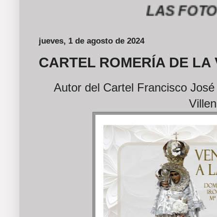
LAS FOTOGRAF
jueves, 1 de agosto de 2024
CARTEL ROMERÍA DE LA 
Autor del Cartel Francisco José
Ville