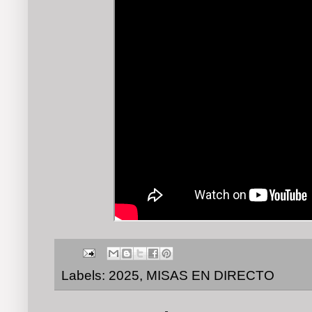
Labels:
2025
,
MISAS EN DIRECTO