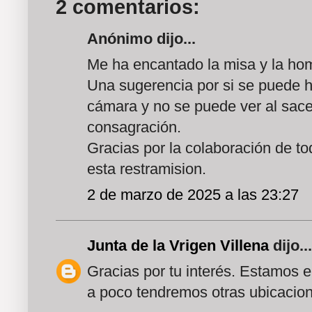
2 comentarios:
Anónimo dijo...
Me ha encantado la misa y la hom
Una sugerencia por si se puede ha
cámara y no se puede ver al sace
consagración.
Gracias por la colaboración de t
esta restramision.
2 de marzo de 2025 a las 23:27
Junta de la Vrigen Villena
dijo...
Gracias por tu interés. Estamos 
a poco tendremos otras ubicacio