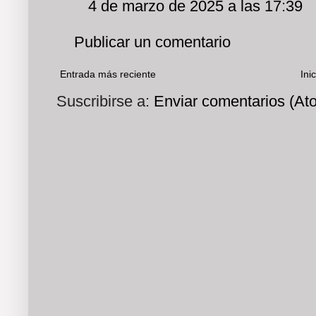
4 de marzo de 2025 a las 17:39
Publicar un comentario
Entrada más reciente
Inic
Suscribirse a:
Enviar comentarios (At