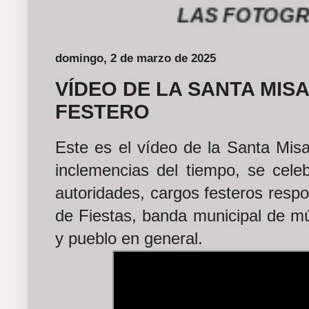
LAS FOTOGRAFÍ
domingo, 2 de marzo de 2025
VÍDEO DE LA SANTA MIS
FESTERO
Este es el vídeo de la Santa Misa
inclemencias del tiempo, se celebr
autoridades, cargos festeros respo
de Fiestas, banda municipal de mús
y pueblo en general.