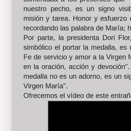
nuestro pecho, es un signo vis
misión y tarea. Honor y esfuerzo
recordando las palabra de María; h
Por parte, la presidenta Dori Flo
simbólico el portar la medalla, e
Fe de servicio y amor a la Virgen
en la oración, acción y devoción"
medalla no es un adorno, es un sig
Virgen María".
Ofrecemos el vídeo de este entra