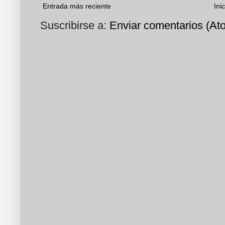
Entrada más reciente
Inic
Suscribirse a:
Enviar comentarios (At