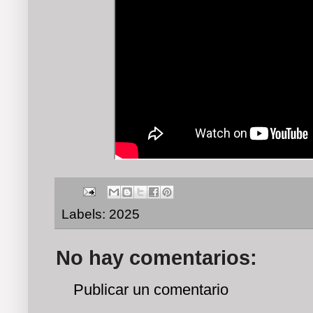
Labels:
2025
No hay comentarios:
Publicar un comentario