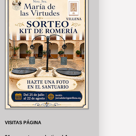
VISITAS PÁGINA