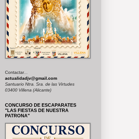
Contactar...
actualidadjv@gmail.com
Santuario Ntra. Sra. de las Virtudes
03400 Villena (Alicante)
CONCURSO DE ESCAPARATES
"LAS FIESTAS DE NUESTRA
PATRONA"