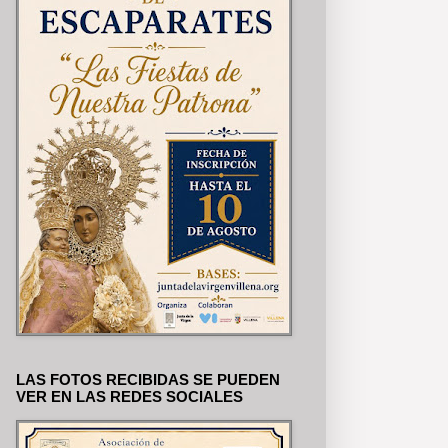
LAS FOTOS RECIBIDAS SE PUEDEN
VER EN LAS REDES SOCIALES