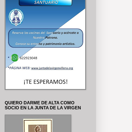
QUIERO DARME DE ALTA COMO
SOCIO EN LA JUNTA DE LA VIRGEN