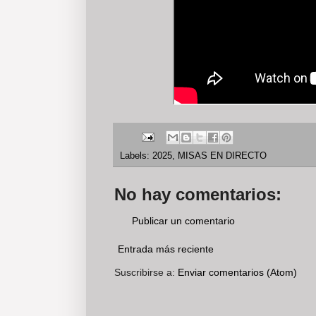
Labels:
2025
,
MISAS EN DIRECTO
No hay comentarios:
Publicar un comentario
Entrada más reciente
Suscribirse a:
Enviar comentarios (Atom)