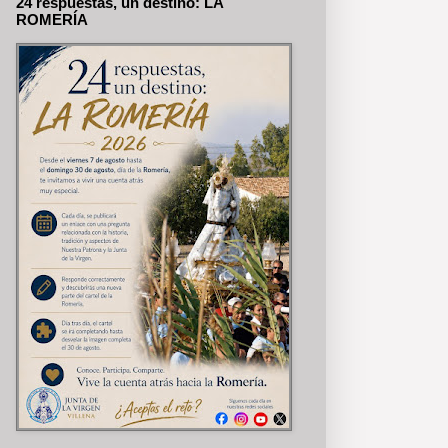
24 respuestas, un destino: LA
ROMERÍA