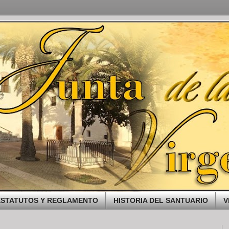
ESTATUTOS Y REGLAMENTO
HISTORIA DEL SANTUARIO
V