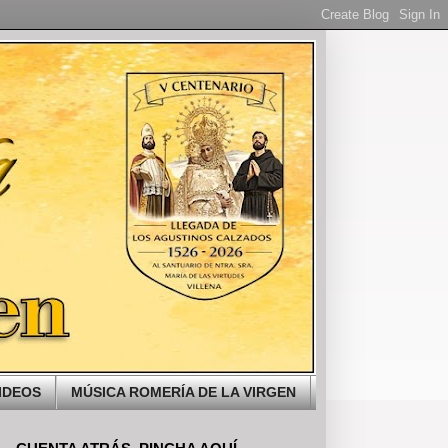
IDEOS
MÚSICA ROMERÍA DE LA VIRGEN