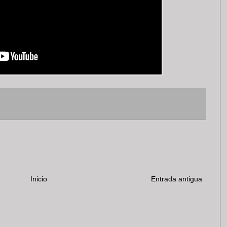
Inicio
Entrada antigua