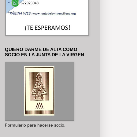
QUIERO DARME DE ALTA COMO
SOCIO EN LA JUNTA DE LA VIRGEN
Formulario para hacerse socio.