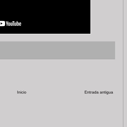
Inicio
Entrada antigua