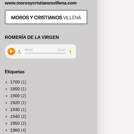
www.morosycristianosvillena.com
ROMERÍA DE LA VIRGEN
Etiquetas
1700
(1)
1800
(1)
1900
(2)
1920
(1)
1930
(1)
1940
(2)
1950
(2)
1960
(4)