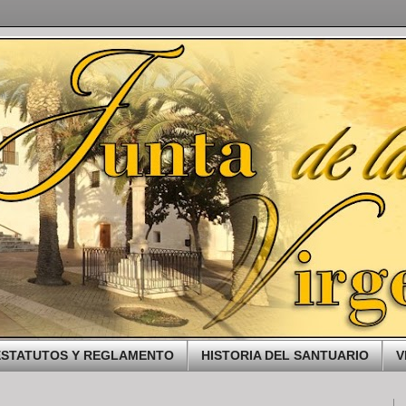
ESTATUTOS Y REGLAMENTO
HISTORIA DEL SANTUARIO
V