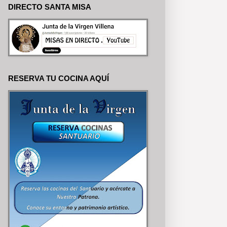
DIRECTO SANTA MISA
RESERVA TU COCINA AQUÍ