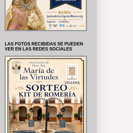
LAS FOTOS RECIBIDAS SE PUEDEN
VER EN LAS REDES SOCIALES