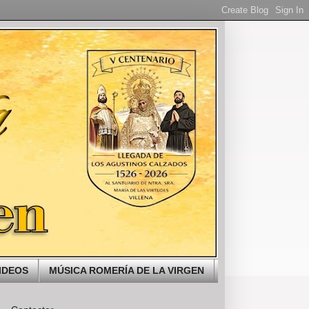
IDEOS
MÚSICA ROMERÍA DE LA VIRGEN