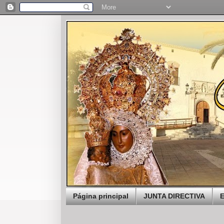
Página principal
JUNTA DIRECTIVA