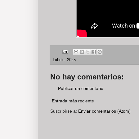
Labels:
2025
No hay comentarios:
Publicar un comentario
Entrada más reciente
Suscribirse a:
Enviar comentarios (Atom)