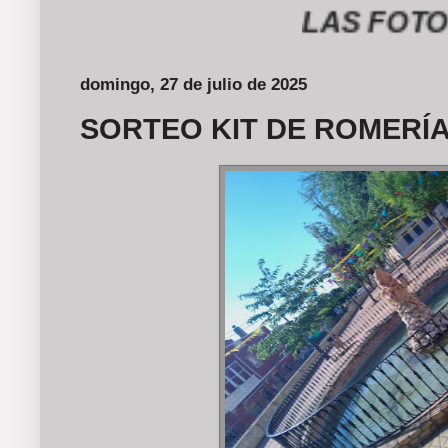
LAS FOTOGRAF
domingo, 27 de julio de 2025
SORTEO KIT DE ROMERÍA 2