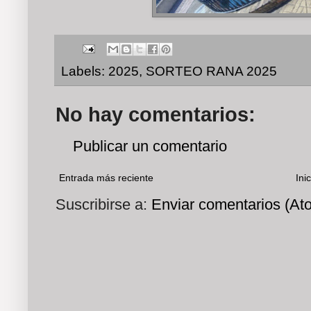
Labels:
2025
,
SORTEO RANA 2025
No hay comentarios:
Publicar un comentario
Entrada más reciente
Inic
Suscribirse a:
Enviar comentarios (At