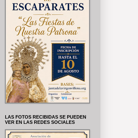
LAS FOTOS RECIBIDAS SE PUEDEN
VER EN LAS REDES SOCIALES