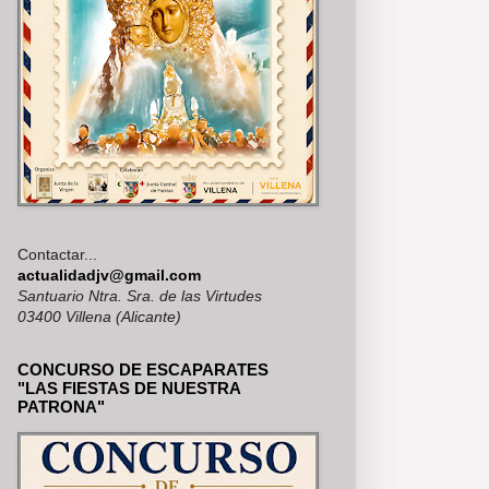
Contactar...
actualidadjv@gmail.com
Santuario Ntra. Sra. de las Virtudes
03400 Villena (Alicante)
CONCURSO DE ESCAPARATES
"LAS FIESTAS DE NUESTRA
PATRONA"