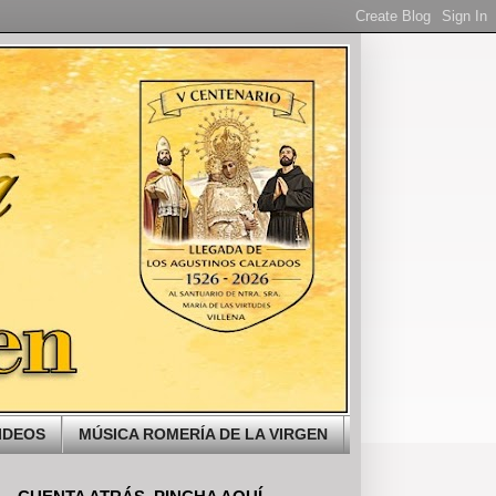
IDEOS
MÚSICA ROMERÍA DE LA VIRGEN