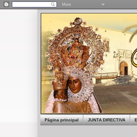
Página principal
JUNTA DIRECTIVA