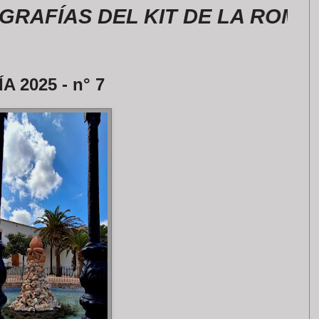
AS DEL KIT DE LA ROMERÍA, 
 2025 - n° 7