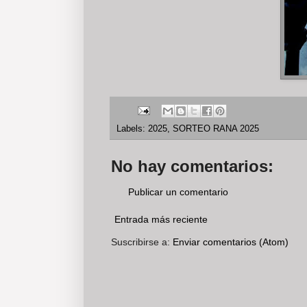
Labels:
2025
,
SORTEO RANA 2025
No hay comentarios:
Publicar un comentario
Entrada más reciente
Suscribirse a:
Enviar comentarios (Atom)