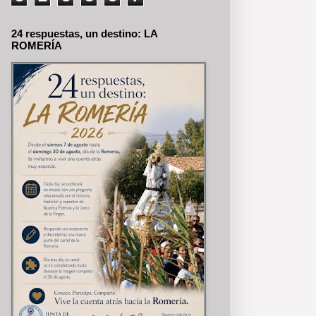
24 respuestas, un destino: LA
ROMERÍA