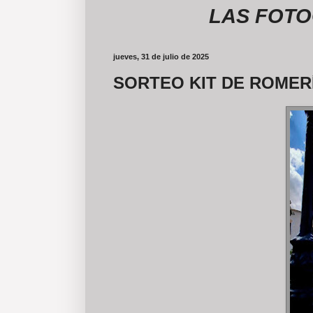
LAS FOTOGRAFÍ
jueves, 31 de julio de 2025
SORTEO KIT DE ROMERÍA