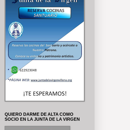
QUIERO DARME DE ALTA COMO
SOCIO EN LA JUNTA DE LA VIRGEN