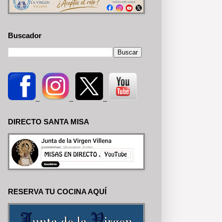
Buscador
_
_
_
DIRECTO SANTA MISA
RESERVA TU COCINA AQUÍ