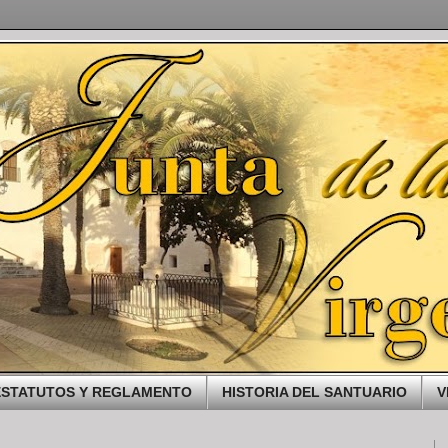
ESTATUTOS Y REGLAMENTO
HISTORIA DEL SANTUARIO
V