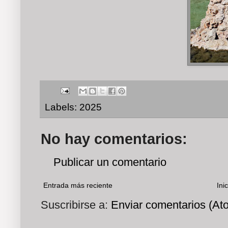
Labels:
2025
No hay comentarios:
Publicar un comentario
Entrada más reciente
Inic
Suscribirse a:
Enviar comentarios (At