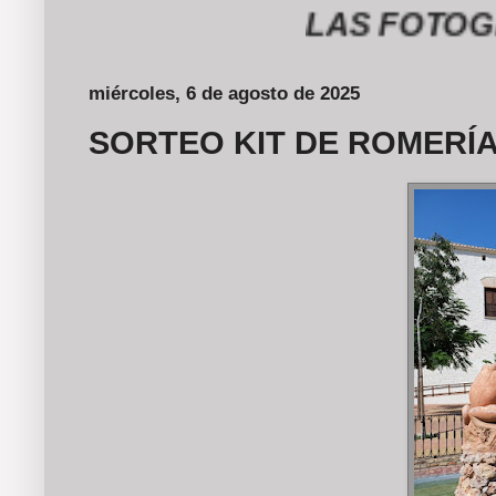
LAS FOTOGRAFÍ
miércoles, 6 de agosto de 2025
SORTEO KIT DE ROMERÍA 2