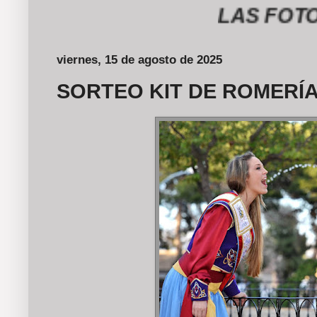
LAS FOTOGRAF
viernes, 15 de agosto de 2025
SORTEO KIT DE ROMERÍA 2