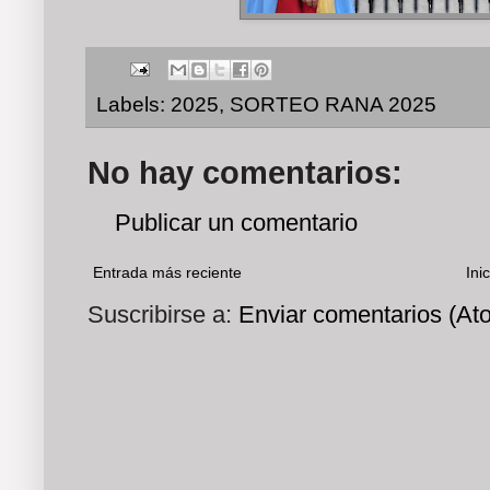
Labels:
2025
,
SORTEO RANA 2025
No hay comentarios:
Publicar un comentario
Entrada más reciente
Inic
Suscribirse a:
Enviar comentarios (At