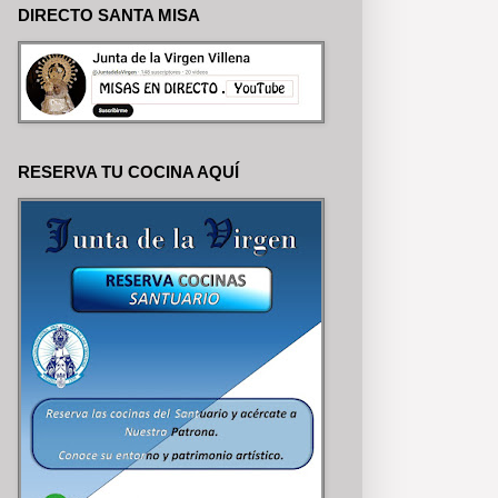
DIRECTO SANTA MISA
RESERVA TU COCINA AQUÍ