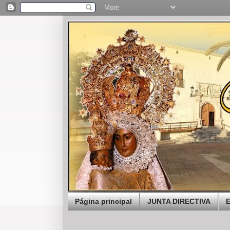
Página principal
JUNTA DIRECTIVA