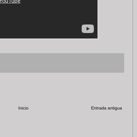
Inicio
Entrada antigua