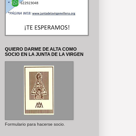
QUIERO DARME DE ALTA COMO
SOCIO EN LA JUNTA DE LA VIRGEN
Formulario para hacerse socio.