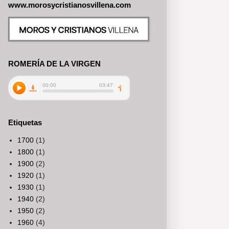
www.morosycristianosvillena.com
ROMERÍA DE LA VIRGEN
Etiquetas
1700
(1)
1800
(1)
1900
(2)
1920
(1)
1930
(1)
1940
(2)
1950
(2)
1960
(4)