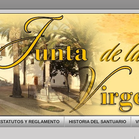
ESTATUTOS Y REGLAMENTO
HISTORIA DEL SANTUARIO
V