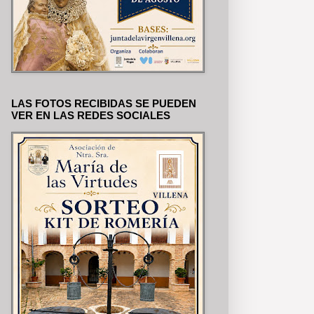
LAS FOTOS RECIBIDAS SE PUEDEN
VER EN LAS REDES SOCIALES