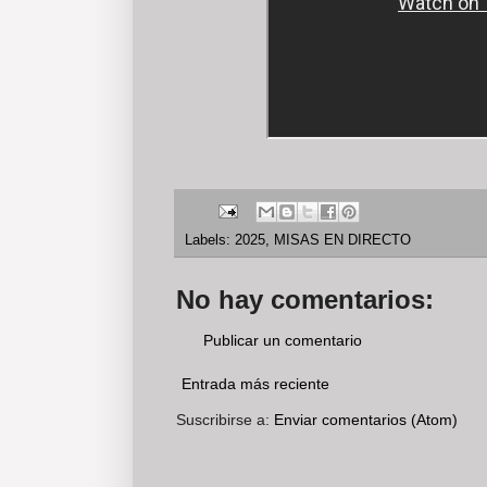
Labels:
2025
,
MISAS EN DIRECTO
No hay comentarios:
Publicar un comentario
Entrada más reciente
Suscribirse a:
Enviar comentarios (Atom)