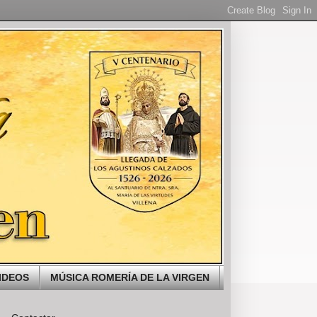
IDEOS
MÚSICA ROMERÍA DE LA VIRGEN