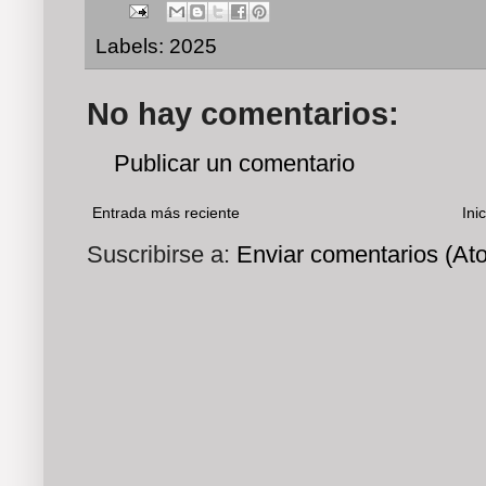
Labels:
2025
No hay comentarios:
Publicar un comentario
Entrada más reciente
Inic
Suscribirse a:
Enviar comentarios (At