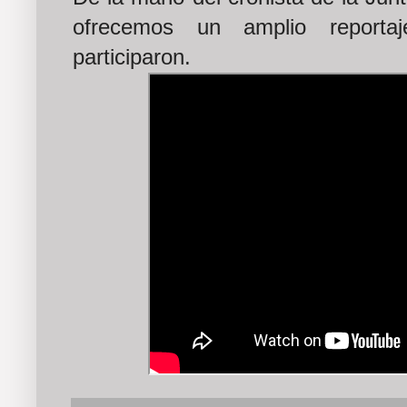
ofrecemos un amplio reportaj
participaron.