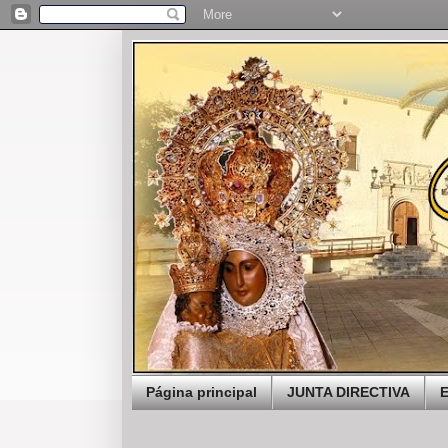
Página principal
JUNTA DIRECTIVA