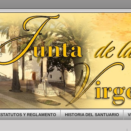
ESTATUTOS Y REGLAMENTO
HISTORIA DEL SANTUARIO
V