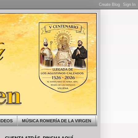
IDEOS
MÚSICA ROMERÍA DE LA VIRGEN