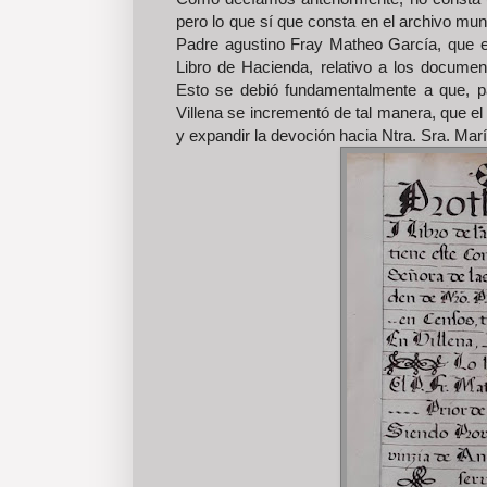
pero lo que sí que consta en el archivo muni
Padre agustino Fray Matheo García, que er
Libro de Hacienda, relativo a los documen
Esto se debió fundamentalmente a que, p
Villena se incrementó de tal manera, que el
y expandir la devoción hacia Ntra. Sra. Marí