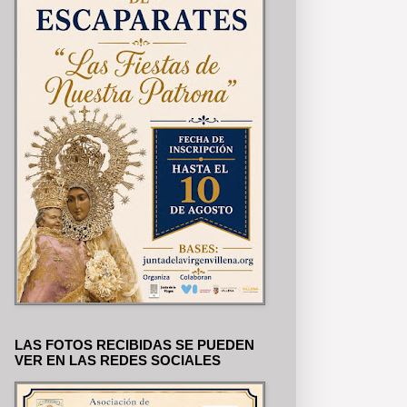
LAS FOTOS RECIBIDAS SE PUEDEN
VER EN LAS REDES SOCIALES