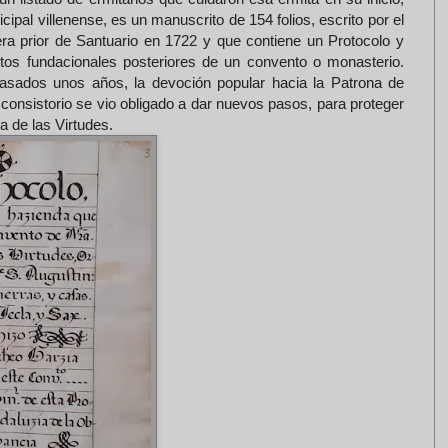
cipal villenense, es un manuscrito de 154 folios, escrito por el
a prior de Santuario en 1722 y que contiene un Protocolo y
tos fundacionales posteriores de un convento o monasterio.
asados unos años, la devoción popular hacia la Patrona de
 consistorio se vio obligado a dar nuevos pasos, para proteger
a de las Virtudes.