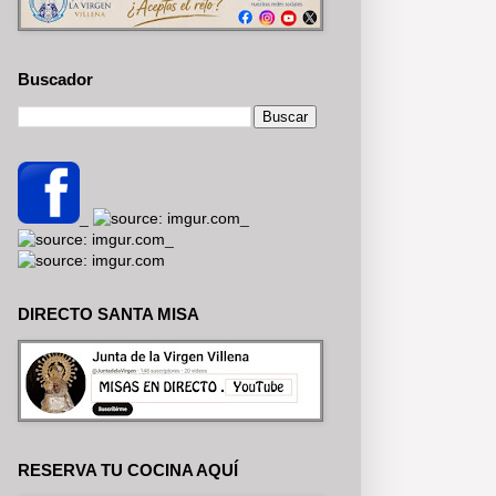
Buscador
_
_
_
DIRECTO SANTA MISA
RESERVA TU COCINA AQUÍ