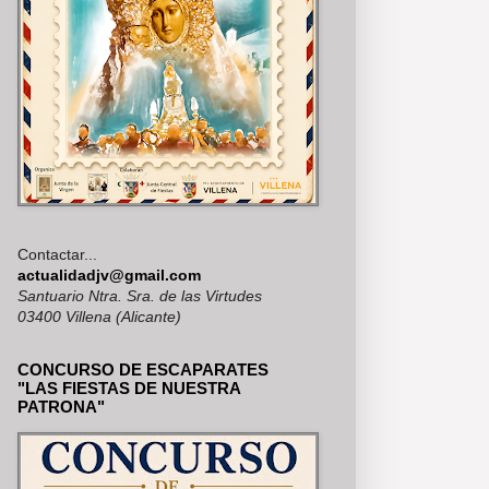
Contactar...
actualidadjv@gmail.com
Santuario Ntra. Sra. de las Virtudes
03400 Villena (Alicante)
CONCURSO DE ESCAPARATES
"LAS FIESTAS DE NUESTRA
PATRONA"