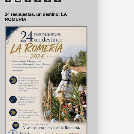
24 respuestas, un destino: LA
ROMERÍA