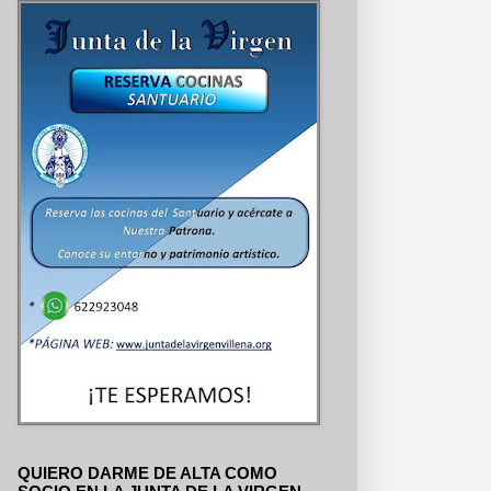
QUIERO DARME DE ALTA COMO