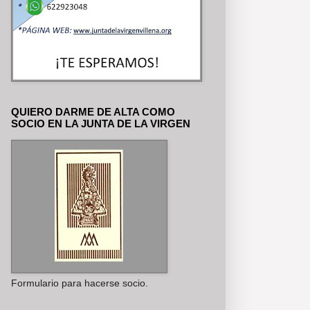
QUIERO DARME DE ALTA COMO
SOCIO EN LA JUNTA DE LA VIRGEN
Formulario para hacerse socio.