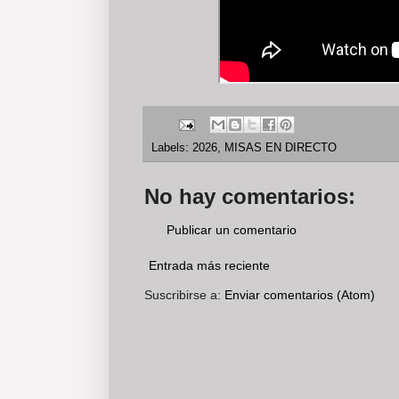
Labels:
2026
,
MISAS EN DIRECTO
No hay comentarios:
Publicar un comentario
Entrada más reciente
Suscribirse a:
Enviar comentarios (Atom)