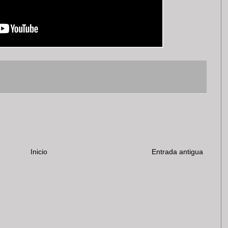
Inicio
Entrada antigua