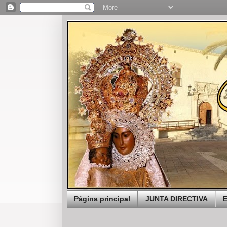
Página principal
JUNTA DIRECTIVA