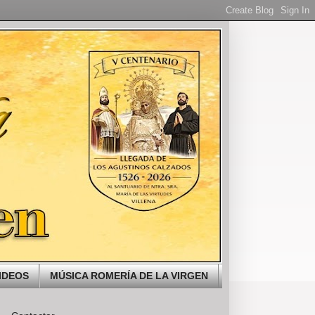
IDEOS
MÚSICA ROMERÍA DE LA VIRGEN