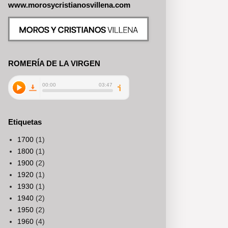
www.morosycristianosvillena.com
ROMERÍA DE LA VIRGEN
Etiquetas
1700
(1)
1800
(1)
1900
(2)
1920
(1)
1930
(1)
1940
(2)
1950
(2)
1960
(4)