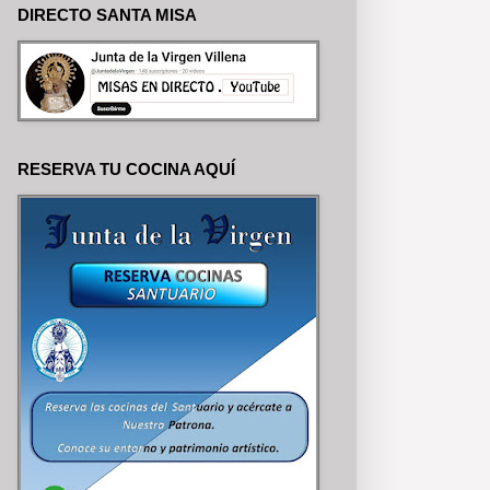
DIRECTO SANTA MISA
RESERVA TU COCINA AQUÍ