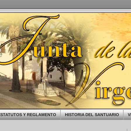
ESTATUTOS Y REGLAMENTO
HISTORIA DEL SANTUARIO
V