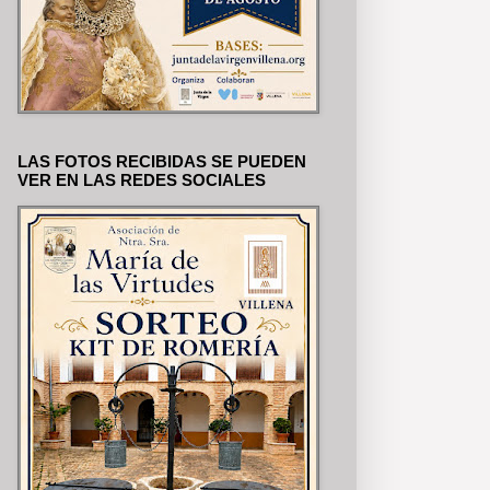
LAS FOTOS RECIBIDAS SE PUEDEN
VER EN LAS REDES SOCIALES