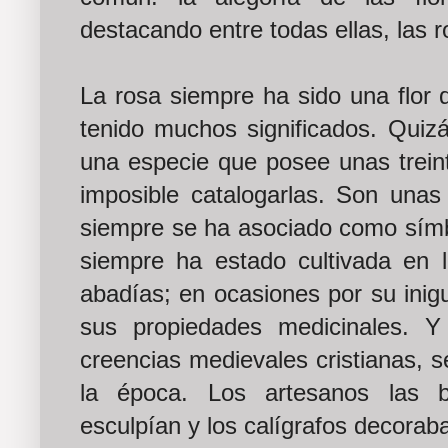
destacando entre todas ellas, las 
La rosa siempre ha sido una flor q
tenido muchos significados. Quiz
una especie que posee unas treint
imposible catalogarlas. Son unas 
siempre se ha asociado como símb
siempre ha estado cultivada en l
abadías; en ocasiones por su inigu
sus propiedades medicinales. Y
creencias medievales cristianas, 
la época. Los artesanos las b
esculpían y los calígrafos decorab