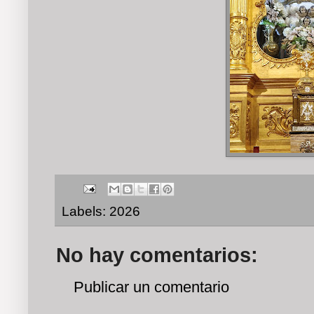
Labels:
2026
No hay comentarios:
Publicar un comentario