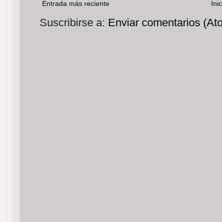
Entrada más reciente
Inic
Suscribirse a:
Enviar comentarios (At