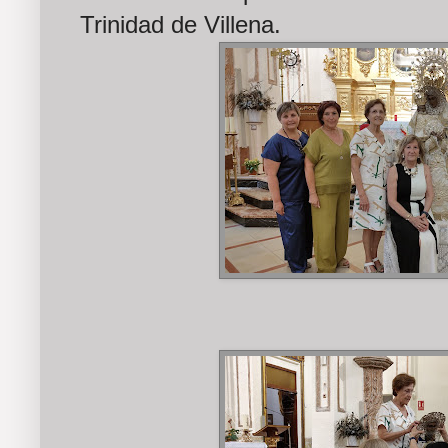
Trinidad de Villena.