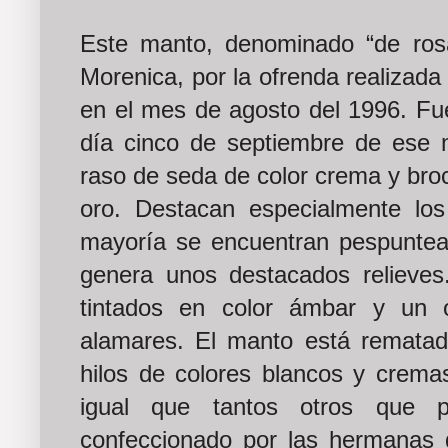
Este manto, denominado “de rosa
Morenica, por la ofrenda realizada 
en el mes de agosto del 1996. Fu
día cinco de septiembre de ese 
raso de seda de color crema y bro
oro. Destacan especialmente los
mayoría se encuentran pespuntead
genera unos destacados relieves.
tintados en color ámbar y un or
alamares. El manto está rematad
hilos de colores blancos y cremas
igual que tantos otros que p
confeccionado por las hermanas 