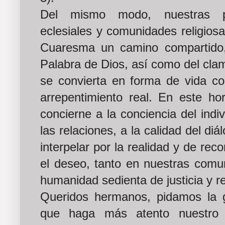
Del mismo modo, nuestras par
eclesiales y comunidades religiosa
Cuaresma un camino compartido,
Palabra de Dios, así como del clamo
se convierta en forma de vida c
arrepentimiento real. En este hor
concierne a la conciencia del indiv
las relaciones, a la calidad del di
interpelar por la realidad y de rec
el deseo, tanto en nuestras comu
humanidad sedienta de justicia y re
Queridos hermanos, pidamos la 
que haga más atento nuestro