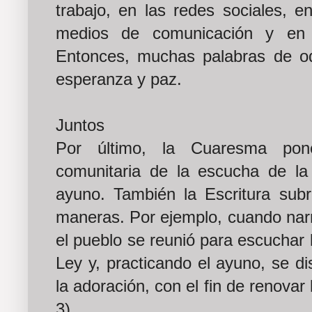
trabajo, en las redes sociales, en
medios de comunicación y en l
Entonces, muchas palabras de o
esperanza y paz.
Juntos
Por último, la Cuaresma pon
comunitaria de la escucha de la 
ayuno. También la Escritura su
maneras. Por ejemplo, cuando narr
el pueblo se reunió para escuchar la
Ley y, practicando el ayuno, se di
la adoración, con el fin de renovar 
3).