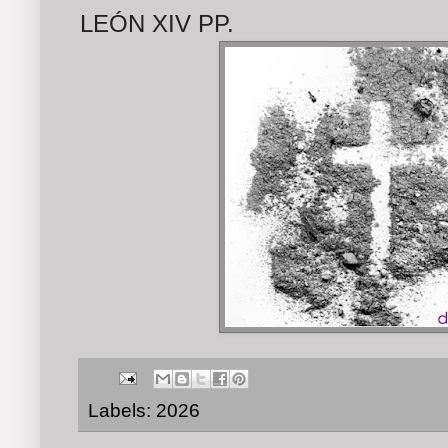
LEÓN XIV PP.
Labels:
2026