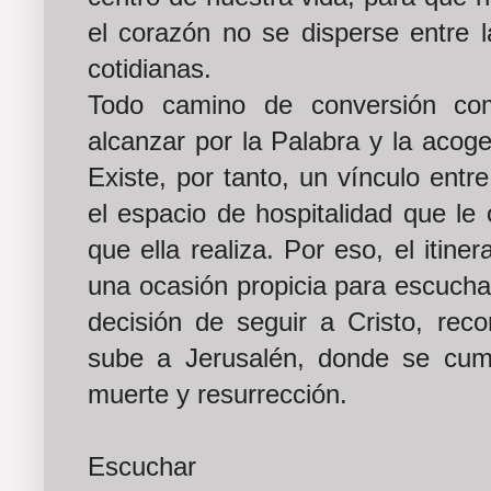
el corazón no se disperse entre l
cotidianas.
Todo camino de conversión co
alcanzar por la Palabra y la acoge
Existe, por tanto, un vínculo entr
el espacio de hospitalidad que le
que ella realiza. Por eso, el itine
una ocasión propicia para escuchar
decisión de seguir a Cristo, rec
sube a Jerusalén, donde se cump
muerte y resurrección.
Escuchar