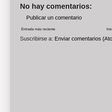
No hay comentarios:
Publicar un comentario
Entrada más reciente
Inic
Suscribirse a:
Enviar comentarios (At