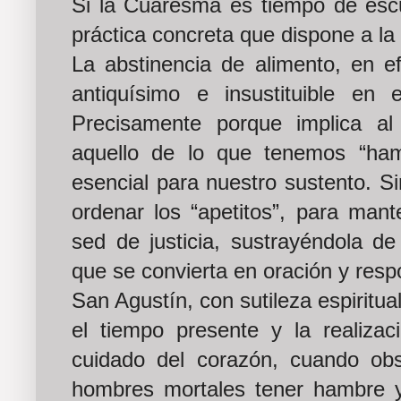
Si la Cuaresma es tiempo de escu
práctica concreta que dispone a la
La abstinencia de alimento, en ef
antiquísimo e insustituible en
Precisamente porque implica a
aquello de lo que tenemos “ha
esencial para nuestro sustento. Sir
ordenar los “apetitos”, para mant
sed de justicia, sustrayéndola de
que se convierta en oración y respo
San Agustín, con sutileza espiritual
el tiempo presente y la realizac
cuidado del corazón, cuando ob
hombres mortales tener hambre y 