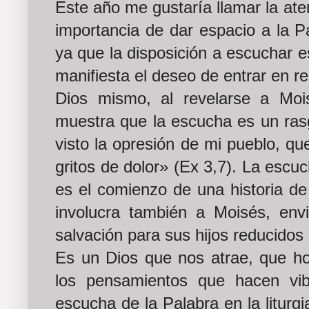
Este año me gustaría llamar la aten
importancia de dar espacio a la P
ya que la disposición a escuchar e
manifiesta el deseo de entrar en re
Dios mismo, al revelarse a Moi
muestra que la escucha es un rasg
visto la opresión de mi pueblo, qu
gritos de dolor» (Ex 3,7). La escu
es el comienzo de una historia de 
involucra también a Moisés, env
salvación para sus hijos reducidos 
Es un Dios que nos atrae, que 
los pensamientos que hacen vib
escucha de la Palabra en la litur