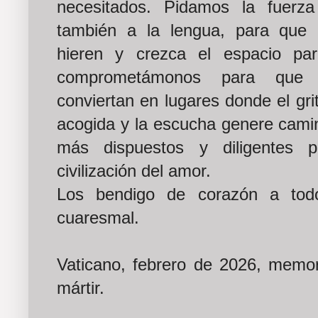
necesitados. Pidamos la fuer
también a la lengua, para que 
hieren y crezca el espacio p
comprometámonos para que 
conviertan en lugares donde el gri
acogida y la escucha genere camin
más dispuestos y diligentes pa
civilización del amor.
Los bendigo de corazón a tod
cuaresmal.
Vaticano, febrero de 2026, memor
mártir.