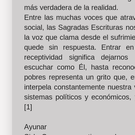
más verdadera de la realidad.
Entre las muchas voces que atrav
social, las Sagradas Escrituras n
la voz que clama desde el sufrimien
quede sin respuesta. Entrar en 
receptividad significa dejarno
escuchar como Él, hasta recono
pobres representa un grito que, e
interpela constantemente nuestra 
sistemas políticos y económicos, 
[1]
Ayunar