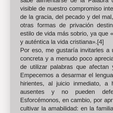
sabe alimentarse de la Palabra 
visible de nuestro compromiso inte
de la gracia, del pecado y del mal
otras formas de privación desti
estilo de vida más sobrio, ya que «
y auténtica la vida cristiana».[4]
Por eso, me gustaría invitarles a
concreta y a menudo poco apreciad
de utilizar palabras que afectan 
Empecemos a desarmar el lenguaje
hirientes, al juicio inmediato, 
ausentes y no pueden defen
Esforcémonos, en cambio, por apre
cultivar la amabilidad: en la famil