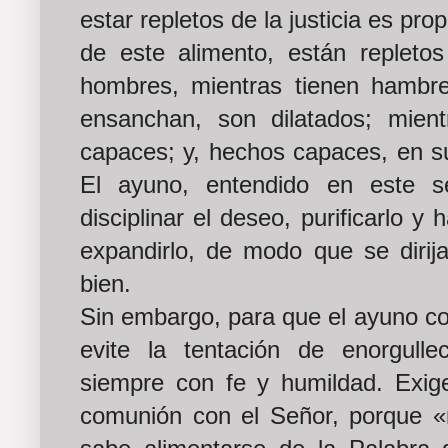
estar repletos de la justicia es pro
de este alimento, están repletos
hombres, mientras tienen hambr
ensanchan, son dilatados; mien
capaces; y, hechos capaces, en s
El ayuno, entendido en este s
disciplinar el deseo, purificarlo y
expandirlo, de modo que se dirija
bien.
Sin embargo, para que el ayuno co
evite la tentación de enorgulle
siempre con fe y humildad. Exig
comunión con el Señor, porque 