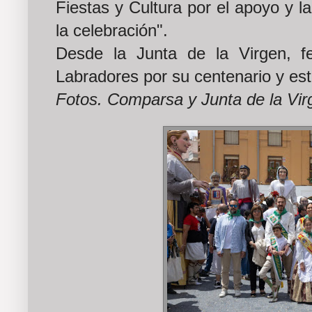
Fiestas y Cultura por el apoyo y l
la celebración".
Desde la Junta de la Virgen, f
Labradores por su centenario y esta 
Fotos. Comparsa y Junta de la Vi