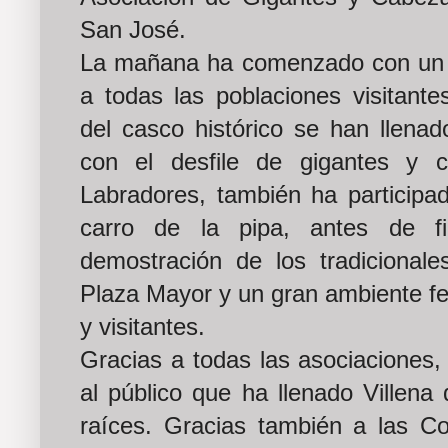
San José.
La mañana ha comenzado con un 
a todas las poblaciones visitantes
del casco histórico se han llenad
con el desfile de gigantes y
Labradores, también ha participad
carro de la pipa, antes de fi
demostración de los tradicionale
Plaza Mayor y un gran ambiente fe
y visitantes.
Gracias a todas las asociaciones, 
al público que ha llenado Villena 
raíces. Gracias también a las Co