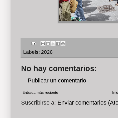
Labels:
2026
No hay comentarios:
Publicar un comentario
Entrada más reciente
Inic
Suscribirse a:
Enviar comentarios (At