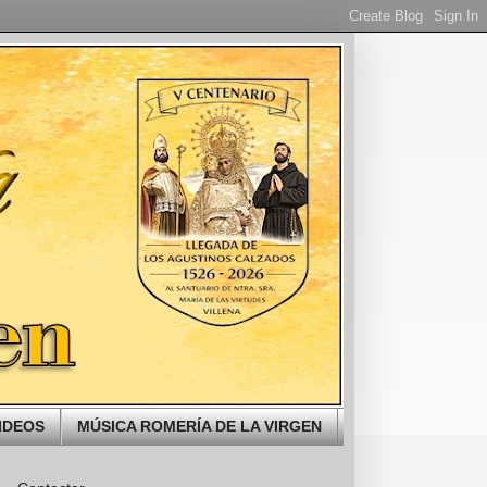
IDEOS
MÚSICA ROMERÍA DE LA VIRGEN