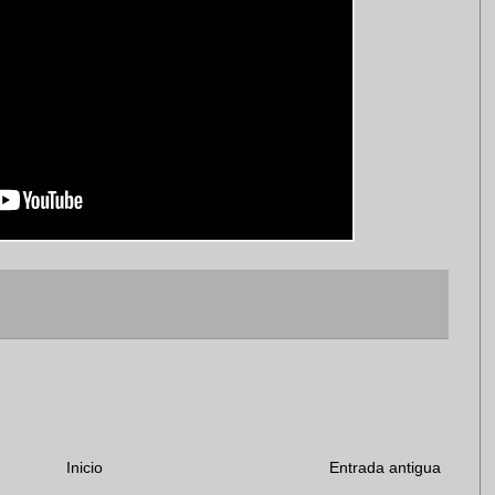
Inicio
Entrada antigua