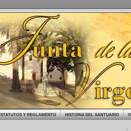
ESTATUTOS Y REGLAMENTO
HISTORIA DEL SANTUARIO
V