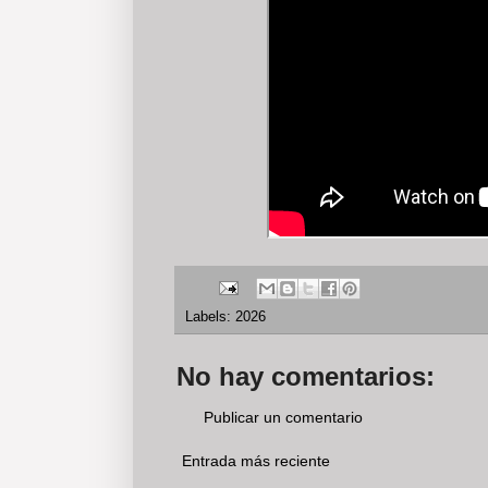
Labels:
2026
No hay comentarios:
Publicar un comentario
Entrada más reciente