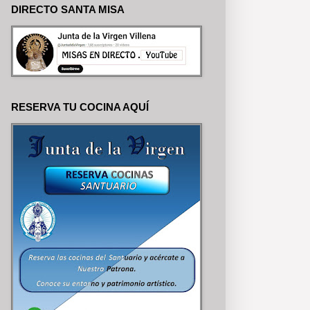
DIRECTO SANTA MISA
RESERVA TU COCINA AQUÍ