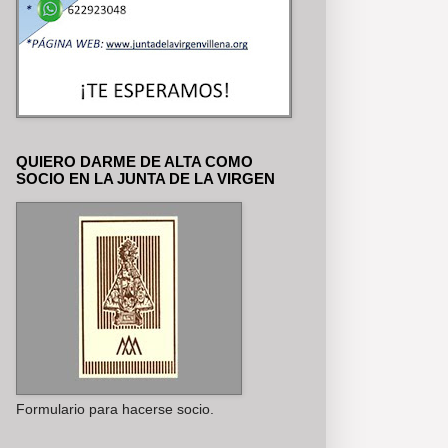
QUIERO DARME DE ALTA COMO
SOCIO EN LA JUNTA DE LA VIRGEN
Formulario para hacerse socio.