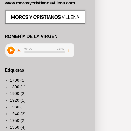
www.morosycristianosvillena.com
ROMERÍA DE LA VIRGEN
Etiquetas
1700
(1)
1800
(1)
1900
(2)
1920
(1)
1930
(1)
1940
(2)
1950
(2)
1960
(4)