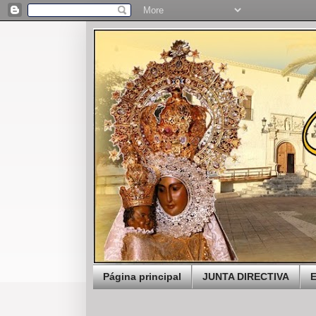
Página principal
JUNTA DIRECTIVA