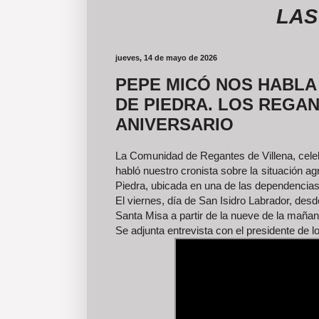
LAS FOTO
jueves, 14 de mayo de 2026
PEPE MICÓ NOS HABLA
DE PIEDRA. LOS REGA
ANIVERSARIO
La Comunidad de Regantes de Villena, celeb
habló nuestro cronista sobre la situación ag
Piedra, ubicada en una de las dependencias 
El viernes, día de San Isidro Labrador, des
Santa Misa a partir de la nueve de la mañan
Se adjunta entrevista con el presidente de 