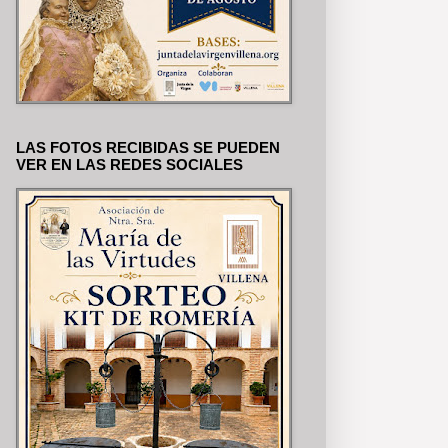
LAS FOTOS RECIBIDAS SE PUEDEN
VER EN LAS REDES SOCIALES