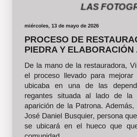
LAS FOTOGRAFÍA
miércoles, 13 de mayo de 2026
PROCESO DE RESTAURAC
PIEDRA Y ELABORACIÓN 
De la mano de la restauradora, Vi
el proceso llevado para mejora
ubicaba en una de las depend
regantes situada al lado de l
aparición de la Patrona. Además, 
José Daniel Busquier, persona que 
se ubicará en el hueco que que
comunidad.