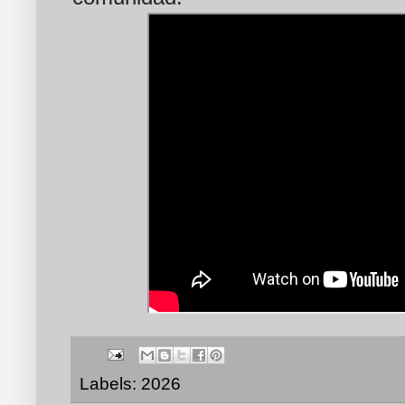
Labels:
2026