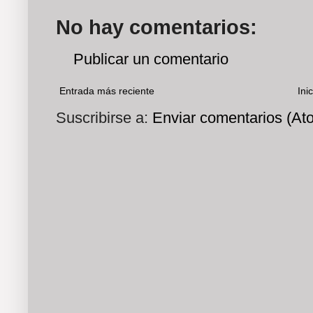
No hay comentarios:
Publicar un comentario
Entrada más reciente
Inic
Suscribirse a:
Enviar comentarios (At