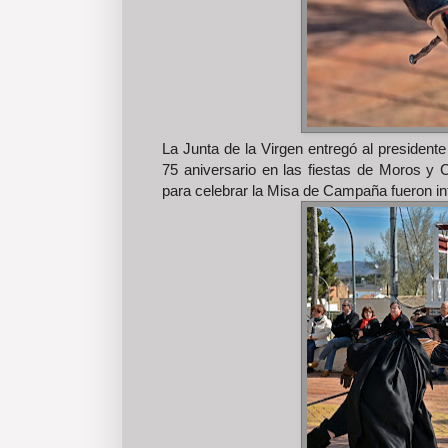
La Junta de la Virgen entregó al presiden
75 aniversario en las fiestas de Moros y 
para celebrar la Misa de Campaña fueron in