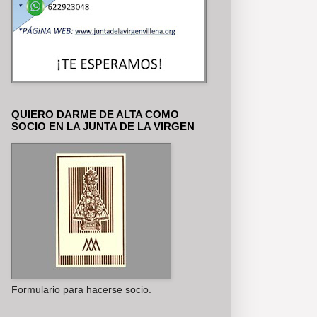
QUIERO DARME DE ALTA COMO
SOCIO EN LA JUNTA DE LA VIRGEN
Formulario para hacerse socio.