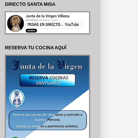
DIRECTO SANTA MISA
RESERVA TU COCINA AQUÍ