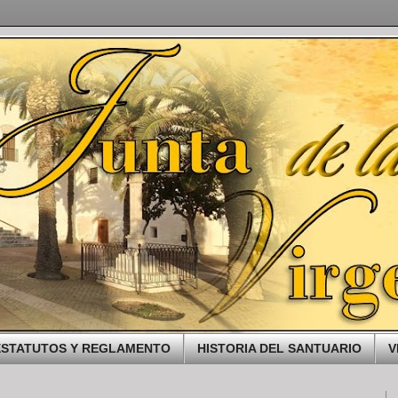
ESTATUTOS Y REGLAMENTO
HISTORIA DEL SANTUARIO
V