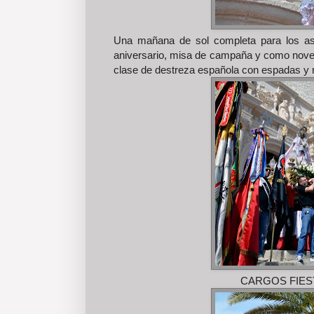
Una mañana de sol completa para los asist
aniversario, misa de campaña y como noved
clase de destreza española con espadas y 
CARGOS FIES