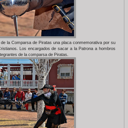
te de la Comparsa de Piratas una placa conmemorativa por su
Cristianos. Los encargados de sacar a la Patrona a hombros
tegrantes de la comparsa de Piratas.