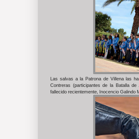
Las salvas a la Patrona de Villena las ha
Contreras (participantes de la Batalla 
fallecido recientemente, Inocencio Galindo 