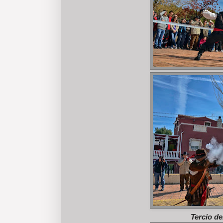
Tercio de