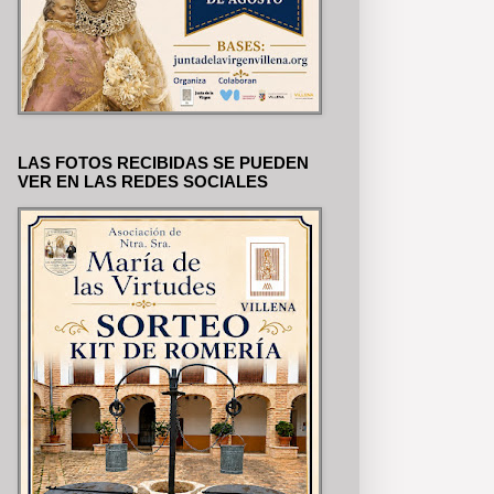
LAS FOTOS RECIBIDAS SE PUEDEN
VER EN LAS REDES SOCIALES