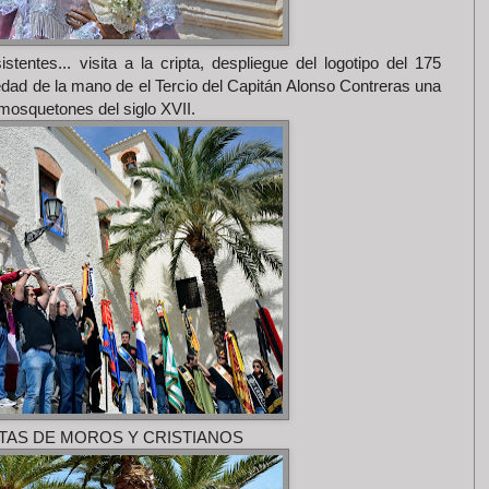
entes... visita a la cripta, despliegue del logotipo del 175
ad de la mano de el Tercio del Capitán Alonso Contreras una
mosquetones del siglo XVII.
TAS DE MOROS Y CRISTIANOS