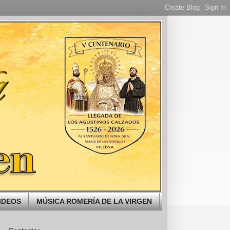
IDEOS
MÚSICA ROMERÍA DE LA VIRGEN