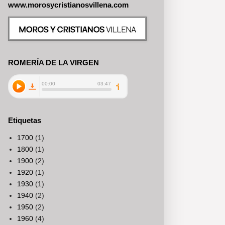
www.morosycristianosvillena.com
ROMERÍA DE LA VIRGEN
Etiquetas
1700
(1)
1800
(1)
1900
(2)
1920
(1)
1930
(1)
1940
(2)
1950
(2)
1960
(4)