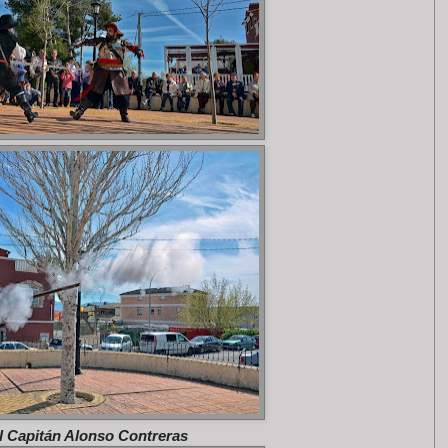
l Capitán Alonso Contreras