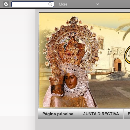
Página principal
JUNTA DIRECTIVA