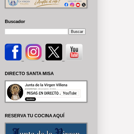
Buscador
_
_
_
DIRECTO SANTA MISA
RESERVA TU COCINA AQUÍ