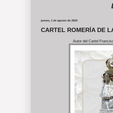
LAS F
jueves, 1 de agosto de 2024
CARTEL ROMERÍA DE LA
Autor del Cartel Francis