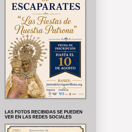
LAS FOTOS RECIBIDAS SE PUEDEN
VER EN LAS REDES SOCIALES