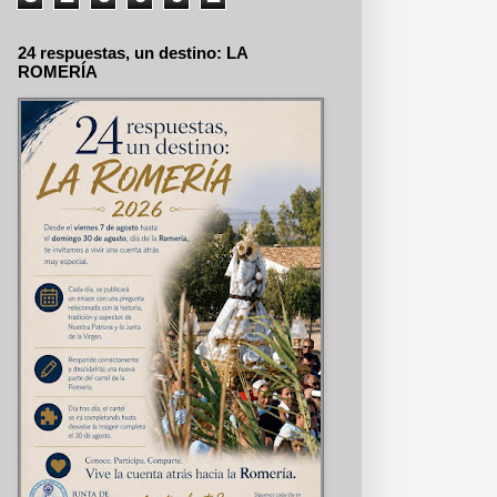
24 respuestas, un destino: LA
ROMERÍA