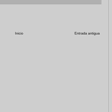
Inicio
Entrada antigua