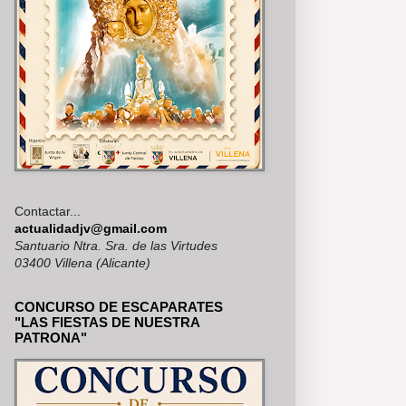
Contactar...
actualidadjv@gmail.com
Santuario Ntra. Sra. de las Virtudes
03400 Villena (Alicante)
CONCURSO DE ESCAPARATES
"LAS FIESTAS DE NUESTRA
PATRONA"