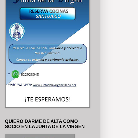
QUIERO DARME DE ALTA COMO
SOCIO EN LA JUNTA DE LA VIRGEN