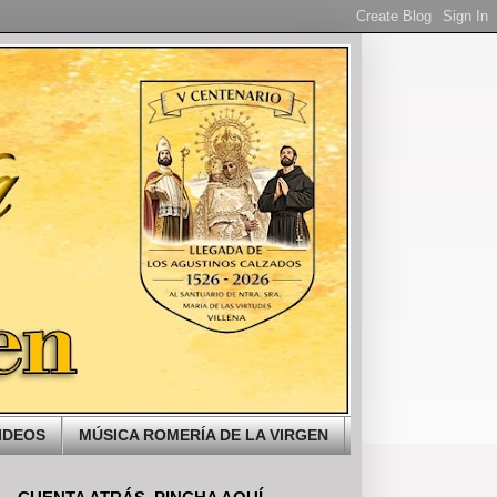
IDEOS
MÚSICA ROMERÍA DE LA VIRGEN