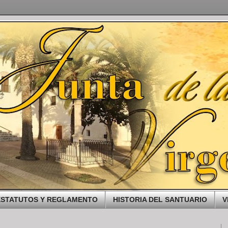
ESTATUTOS Y REGLAMENTO
HISTORIA DEL SANTUARIO
V