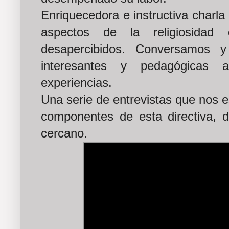
Enriquecedora e instructiva charla
aspectos de la religiosida
desapercibidos. Conversamos y
interesantes y pedagógicas
experiencias.
Una serie de entrevistas que nos e
componentes de esta directiva,
cercano.