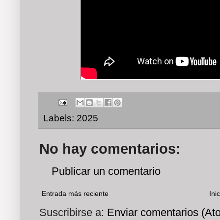
Labels:
2025
No hay comentarios:
Publicar un comentario
Entrada más reciente
Inic
Suscribirse a:
Enviar comentarios (At