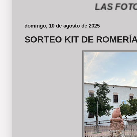
LAS FOTOGRA
domingo, 10 de agosto de 2025
SORTEO KIT DE ROMERÍA 2