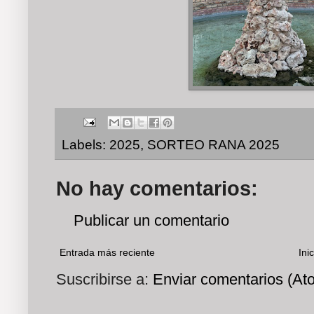
Labels:
2025
,
SORTEO RANA 2025
No hay comentarios:
Publicar un comentario
Entrada más reciente
Inic
Suscribirse a:
Enviar comentarios (At