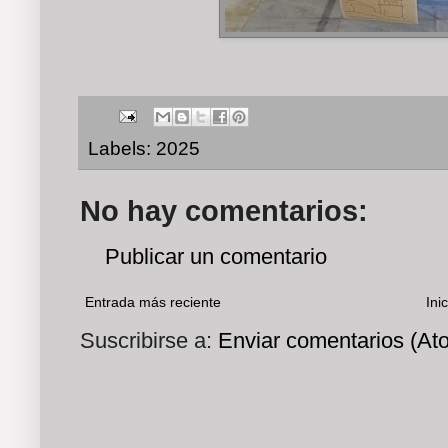
Labels:
2025
No hay comentarios:
Publicar un comentario
Entrada más reciente
Inic
Suscribirse a:
Enviar comentarios (At