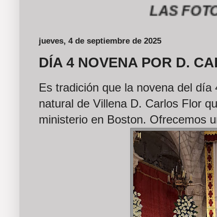
LAS FOTOGRAF
jueves, 4 de septiembre de 2025
DÍA 4 NOVENA POR D. C
Es tradición que la novena del día 
natural de Villena D. Carlos Flor q
ministerio en Boston. Ofrecemos 