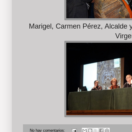
Marigel, Carmen Pérez, Alcalde y
Virge
No hay comentarios: