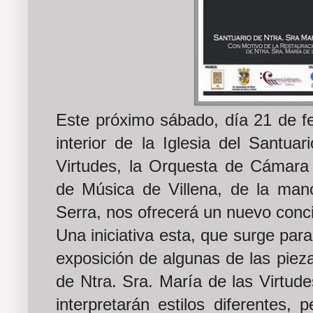
Este próximo sábado, día 21 de fe
interior de la Iglesia del Santua
Virtudes, la Orquesta de Cámara 
de Música de Villena, de la mano
Serra, nos ofrecerá un nuevo conci
Una iniciativa esta, que surge par
exposición de algunas de las piez
de Ntra. Sra. María de las Virtud
interpretarán estilos diferentes,