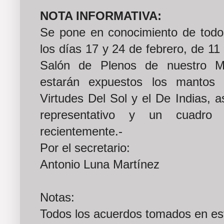
NOTA INFORMATIVA:
Se pone en conocimiento de todos
los días 17 y 24 de febrero, de 11
Salón de Plenos de nuestro M.
estarán expuestos los mantos
Virtudes Del Sol y el De Indias, 
representativo y un cuadro
recientemente.-
Por el secretario:
Antonio Luna Martínez
Notas:
Todos los acuerdos tomados en es