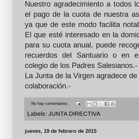
Nuestro agradecimiento a todos lo
el pago de la cuota de nuestra as
ya que de este modo facilita nota
El que esté interesado en la domi
para su cuota anual, puede recoge
recuerdos del Santuario o en es
colegio de los Padres Salesianos.-
La Junta de la Virgen agradece de
colaboración.-
No hay comentarios:
Labels:
JUNTA DIRECTIVA
jueves, 19 de febrero de 2015