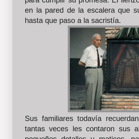
para cumplir su promesa. El lien
en la pared de la escalera que su
hasta que paso a la sacristía.
Sus familiares todavía recuerdan
tantas veces les contaron sus ab