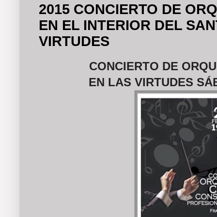
2015 CONCIERTO DE OR
EN EL INTERIOR DEL SA
VIRTUDES
CONCIERTO DE ORQ
EN LAS VIRTUDES SÁ