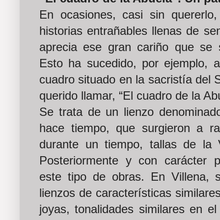
En ocasiones, casi sin quererl
historias entrañables llenas de s
aprecia ese gran cariño que se s
Esto ha sucedido, por ejemplo, al
cuadro situado en la sacristía del
querido llamar, “El cuadro de la Ab
Se trata de un lienzo denominado
hace tiempo, que surgieron a r
durante un tiempo, tallas de la 
Posteriormente y con carácter 
este tipo de obras. En Villena, 
lienzos de características similares
joyas, tonalidades similares en e