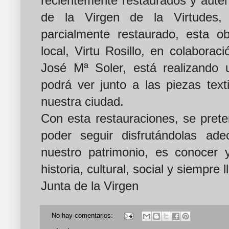
recientemente restaurados y autént
de la Virgen de la Virtudes,
parcialmente restaurado, esta ob
local, Virtu Rosillo, en colabora
José Mª Soler, está realizando 
podrá ver junto a las piezas text
nuestra ciudad.
Con esta restauraciones, se pret
poder seguir disfrutándolas ad
nuestro patrimonio, es conocer 
historia, cultural, social y siempre 
Junta de la Virgen
No hay comentarios: