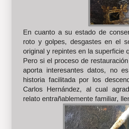
En cuanto a su estado de conser
roto y golpes, desgastes en el so
original y repintes en la superficie
Pero si el proceso de restauración 
aporta interesantes datos, no e
historia facilitada por los descen
Carlos Hernández, al cual agra
relato entrañablemente familiar, ll