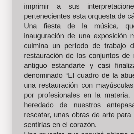
imprimir a sus interpretacio
pertenecientes esta orquesta de c
Una fiesta de la música, qu
inauguración de una exposición 
culmina un período de trabajo 
restauración de los conjuntos de 
antiguo estandarte y casi finali
denominado “El cuadro de la abue
una restauración con mayúsculas,
por profesionales en la materia
heredado de nuestros antepa
rescatar, unas obras de arte para 
sentirlas en el corazón.