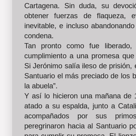
Cartagena. Sin duda, su devoci
obtener fuerzas de flaqueza, e
inevitable, e incluso abandonando l
condena.
Tan pronto como fue liberado, 
cumplimiento a una promesa que hi
Si Jerónimo salía ileso de prisión,
Santuario el más preciado de los b
la abuela”.
Y así lo hicieron una mañana de 
atado a su espalda, junto a Catali
acompañados por sus primos
peregrinaron hacia al Santuario po