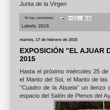
Junta de la Virgen
No hay comentarios:
Labels:
2015
martes, 17 de febrero de 2015
EXPOSICIÓN "EL AJUAR 
2015
Hasta el próximo miércoles 25 de 
el Manto del Sol, el Manto de las I
"Cuadro de la Abuela" un lienzo d
espacio del Salón de Plenos del A