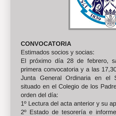
CONVOCATORIA
Estimados socios y socias:
El próximo día 28 de febrero, 
primera convocatoria y a las 17,3
Junta General Ordinaria en el
situado en el Colegio de los Padre
orden del día:
1º Lectura del acta anterior y su a
2º Estado de tesorería e inform