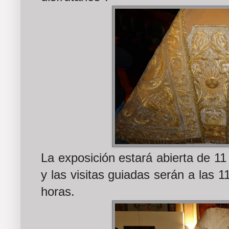
La exposición estará abierta de 11
y las visitas guiadas serán a las 1
horas.