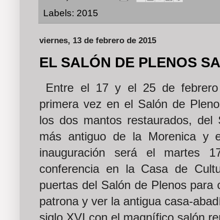
Labels:
2015
viernes, 13 de febrero de 2015
EL SALÓN DE PLENOS SA
Entre el 17 y el 25 de febrero
primera vez en el Salón de Pleno
los dos mantos restaurados, del S
más antiguo de la Morenica y e
inauguración será el martes 
conferencia en la Casa de Cult
puertas del Salón de Plenos para 
patrona y ver la antigua casa-abadí
siglo XVI con el magnífico salón re