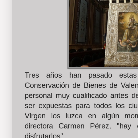
Tres años han pasado estas 
Conservación de Bienes de Valenc
personal muy cualificado antes de
ser expuestas para todos los ci
Virgen los luzca en algún mo
directora Carmen Pérez, "hay 
disfrutarlos".