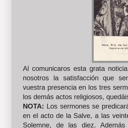
Al comunicaros esta grata notici
nosotros la satisfacción que se
vuestra presencia en los tres ser
los demás actos religiosos, quedáis
NOTA:
Los sermones se predicarán
en el acto de la Salve, a las veint
Solemne, de las diez. Además 