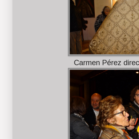
Carmen Pérez directo