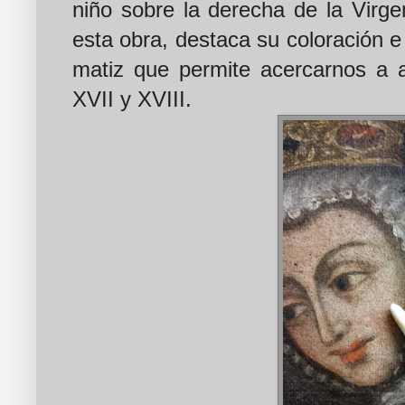
niño sobre la derecha de la Virge
esta obra, destaca su coloración e
matiz que permite acercarnos a ac
XVII y XVIII.