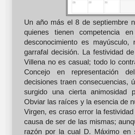
Un año más el 8 de septiembre no
quienes tienen competencia en
desconocimiento es mayúsculo, 
garrafal decisión. La festividad d
Villena no es casual; todo lo contr
Concejo en representación de
decisiones traen consecuencias, 
surgido una cierta animosidad p
Obviar las raíces y la esencia de 
Virgen, es craso error la festivida
causa de ser de las mismas; aunqu
razón por la cual D. Máximo en su