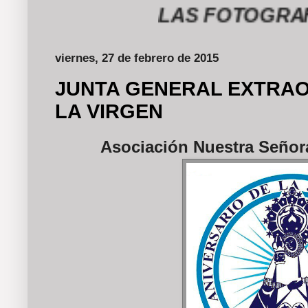
LAS FOTOGRAFÍAS DE
viernes, 27 de febrero de 2015
JUNTA GENERAL EXTRAO
LA VIRGEN
Asociación Nuestra Señora