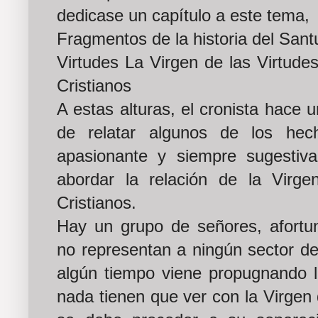
dedicase un capítulo a este tema,
Fragmentos de la historia del Sant
Virtudes La Virgen de las Virtud
Cristianos
A estas alturas, el cronista hace 
de relatar algunos de los hec
apasionante y siempre sugestiva 
abordar la relación de la Virg
Cristianos.
Hay un grupo de señores, afortun
no representan a ningún sector de
algún tiempo viene propugnando 
nada tienen que ver con la Virgen 