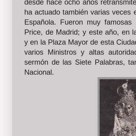
desde hace ocho años retransmite
ha actuado también varias veces e
Española. Fueron muy famosas s
Price, de Madrid; y este año, en 
y en la Plaza Mayor de esta Ciudad
varios Ministros y altas autorid
sermón de las Siete Palabras, ta
Nacional.