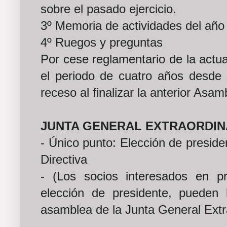
sobre el pasado ejercicio.
3º Memoria de actividades del año
4º Ruegos y preguntas
Por cese reglamentario de la actua
el periodo de cuatro años desde 
receso al finalizar la anterior Asam
JUNTA GENERAL EXTRAORDIN
- Único punto: Elección de preside
Directiva
- (Los socios interesados en p
elección de presidente, pueden h
asamblea de la Junta General Extr