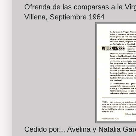
Ofrenda de las comparsas a la Vir
Villena, Septiembre 1964
Cedido por... Avelina y Natalia Gar