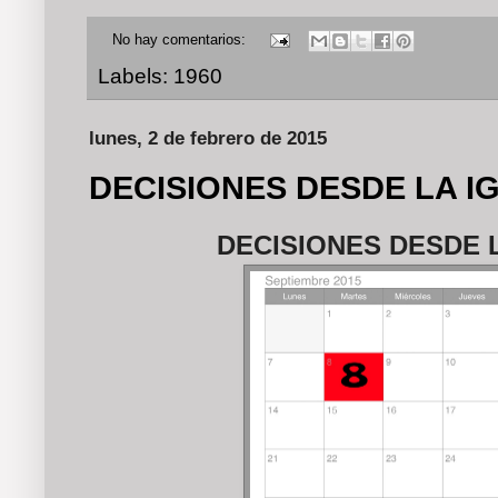
No hay comentarios:
Labels:
1960
lunes, 2 de febrero de 2015
DECISIONES DESDE LA 
DECISIONES DESDE 