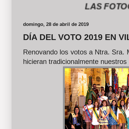
LAS FOTOGRAFÍ
domingo, 28 de abril de 2019
DÍA DEL VOTO 2019 EN V
Renovando los votos a Ntra. Sra. 
hicieran tradicionalmente nuestro