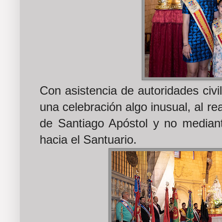
Con asistencia de autoridades civi
una celebración algo inusual, al rea
de Santiago Apóstol y no mediante
hacia el Santuario.