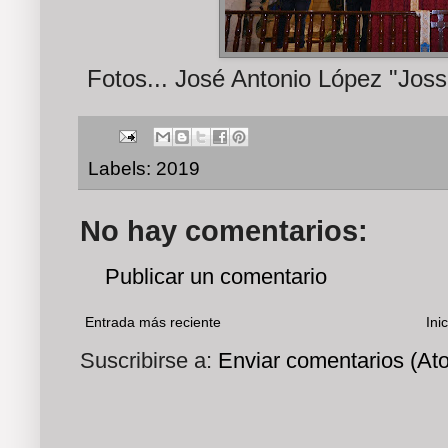
Fotos... José Antonio López "Jos
Labels:
2019
No hay comentarios:
Publicar un comentario
Entrada más reciente
Inic
Suscribirse a:
Enviar comentarios (At