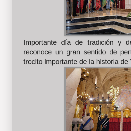
Importante día de tradición y 
reconoce un gran sentido de pe
trocito importante de la historia de 