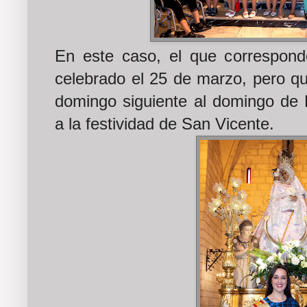
En este caso, el que correspond
celebrado el 25 de marzo, pero q
domingo siguiente al domingo de 
a la festividad de San Vicente.