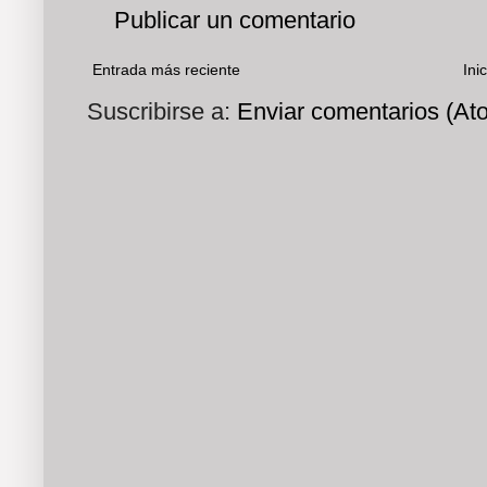
Publicar un comentario
Entrada más reciente
Inic
Suscribirse a:
Enviar comentarios (At