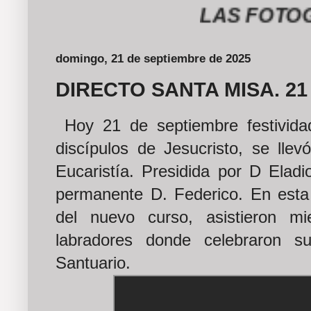
LAS FOTOGRAFÍ
domingo, 21 de septiembre de 2025
DIRECTO SANTA MISA. 2
Hoy 21 de septiembre festivid
discípulos de Jesucristo, se llev
Eucaristía. Presidida por D Eladi
permanente D. Federico. En esta 
del nuevo curso, asistieron 
labradores donde celebraron s
Santuario.