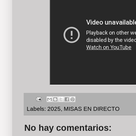
Labels:
2025
,
MISAS EN DIRECTO
No hay comentarios: