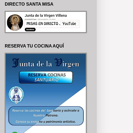
DIRECTO SANTA MISA
RESERVA TU COCINA AQUÍ