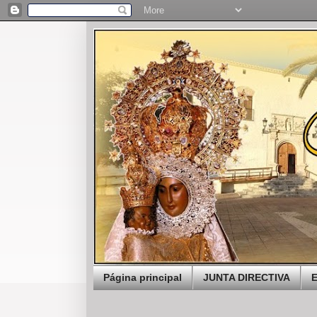
Página principal
JUNTA DIRECTIVA