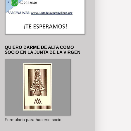
QUIERO DARME DE ALTA COMO
SOCIO EN LA JUNTA DE LA VIRGEN
Formulario para hacerse socio.