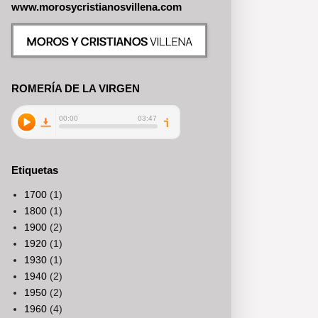
www.morosycristianosvillena.com
ROMERÍA DE LA VIRGEN
Etiquetas
1700
(1)
1800
(1)
1900
(2)
1920
(1)
1930
(1)
1940
(2)
1950
(2)
1960
(4)