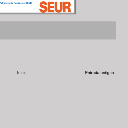
Inicio
Entrada antigua