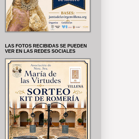
LAS FOTOS RECIBIDAS SE PUEDEN
VER EN LAS REDES SOCIALES