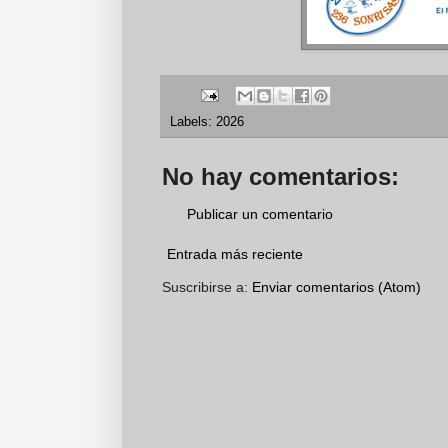
Labels:
2026
No hay comentarios:
Publicar un comentario
Entrada más reciente
Suscribirse a:
Enviar comentarios (Atom)