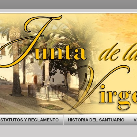
ESTATUTOS Y REGLAMENTO
HISTORIA DEL SANTUARIO
V