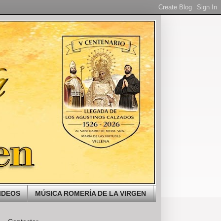
IDEOS
MÚSICA ROMERÍA DE LA VIRGEN